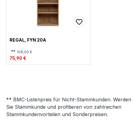
REGAL, FYN 20A
**
108,00 €
75,90 €
** BMC-Listenpreis für Nicht-Stammkunden. Werden
Sie Stammkunde und profitieren von zahlreichen
Stammkundenvorteilen und Sonderpreisen.