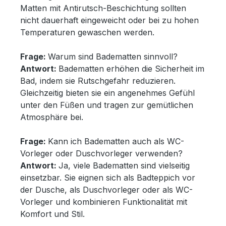
Matten mit Antirutsch-Beschichtung sollten
nicht dauerhaft eingeweicht oder bei zu hohen
Temperaturen gewaschen werden.
Frage:
Warum sind Badematten sinnvoll?
Antwort:
Badematten erhöhen die Sicherheit im
Bad, indem sie Rutschgefahr reduzieren.
Gleichzeitig bieten sie ein angenehmes Gefühl
unter den Füßen und tragen zur gemütlichen
Atmosphäre bei.
Frage:
Kann ich Badematten auch als WC-
Vorleger oder Duschvorleger verwenden?
Antwort:
Ja, viele Badematten sind vielseitig
einsetzbar. Sie eignen sich als Badteppich vor
der Dusche, als Duschvorleger oder als WC-
Vorleger und kombinieren Funktionalität mit
Komfort und Stil.