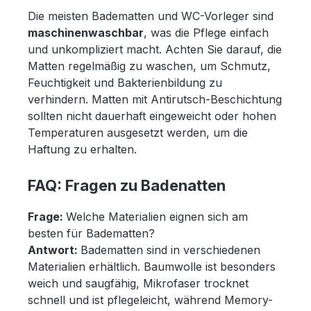
Die meisten Badematten und WC-Vorleger sind
maschinenwaschbar
, was die Pflege einfach
und unkompliziert macht. Achten Sie darauf, die
Matten regelmäßig zu waschen, um Schmutz,
Feuchtigkeit und Bakterienbildung zu
verhindern. Matten mit Antirutsch-Beschichtung
sollten nicht dauerhaft eingeweicht oder hohen
Temperaturen ausgesetzt werden, um die
Haftung zu erhalten.
FAQ: Fragen zu Badenatten
Frage:
Welche Materialien eignen sich am
besten für Badematten?
Antwort:
Badematten sind in verschiedenen
Materialien erhältlich. Baumwolle ist besonders
weich und saugfähig, Mikrofaser trocknet
schnell und ist pflegeleicht, während Memory-