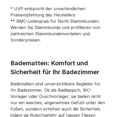
* UVP entspricht der unverbindlichen
Preisempfehlung des Herstellers
** BMC-Listenpreis für Nicht-Stammkunden.
Werden Sie Stammkunde und profitieren von
zahlreichen Stammkundenvorteilen und
Sonderpreisen.
Badematten: Komfort und
Sicherheit für Ihr Badezimmer
Badematten sind unverzichtbare Begleiter für
Ihr Badezimmer. Ob als Badteppich, WC-
Vorleger oder Duschvorleger, sie bieten nicht
nur ein weiches, angenehmes Gefühl unter den
Füßen, sondern erhöhen auch die Sicherheit,
indem sie Rutschgefahr auf nassen Fliesen