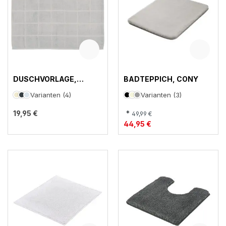
DUSCHVORLAGE,
BADTEPPICH, CONY
DUSCHVORLAGE
Varianten (4)
Varianten (3)
19,95 €
*
49,99 €
44,95 €