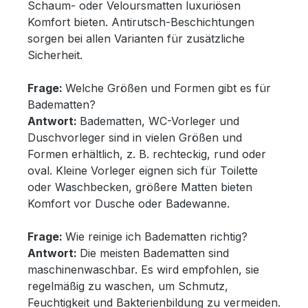
Schaum- oder Veloursmatten luxuriösen
Komfort bieten. Antirutsch-Beschichtungen
sorgen bei allen Varianten für zusätzliche
Sicherheit.
Frage:
Welche Größen und Formen gibt es für
Badematten?
Antwort:
Badematten, WC-Vorleger und
Duschvorleger sind in vielen Größen und
Formen erhältlich, z. B. rechteckig, rund oder
oval. Kleine Vorleger eignen sich für Toilette
oder Waschbecken, größere Matten bieten
Komfort vor Dusche oder Badewanne.
Frage:
Wie reinige ich Badematten richtig?
Antwort:
Die meisten Badematten sind
maschinenwaschbar. Es wird empfohlen, sie
regelmäßig zu waschen, um Schmutz,
Feuchtigkeit und Bakterienbildung zu vermeiden.