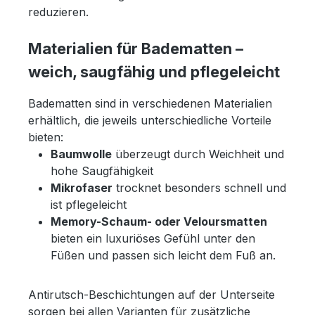
reduzieren.
Materialien für Badematten –
weich, saugfähig und pflegeleicht
Badematten sind in verschiedenen Materialien
erhältlich, die jeweils unterschiedliche Vorteile
bieten:
Baumwolle
überzeugt durch Weichheit und
hohe Saugfähigkeit
Mikrofaser
trocknet besonders schnell und
ist pflegeleicht
Memory-Schaum- oder Veloursmatten
bieten ein luxuriöses Gefühl unter den
Füßen und passen sich leicht dem Fuß an.
Antirutsch-Beschichtungen auf der Unterseite
sorgen bei allen Varianten für zusätzliche