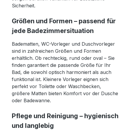
Sicherheit.
Größen und Formen – passend für
jede Badezimmersituation
Badematten, WC-Vorleger und Duschvorleger
sind in zahlreichen Größen und Formen
erhältlich. Ob rechteckig, rund oder oval – Sie
finden garantiert die passende Größe für Ihr
Bad, die sowohl optisch harmoniert als auch
funktional ist. Kleinere Vorleger eignen sich
perfekt vor Toilette oder Waschbecken,
größere Matten bieten Komfort vor der Dusche
oder Badewanne.
Pflege und Reinigung – hygienisch
und langlebig