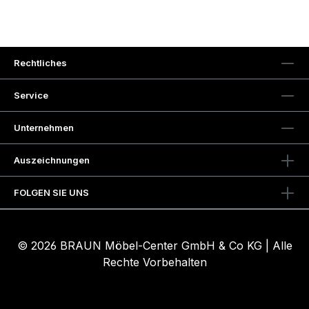
Rechtliches
Service
Unternehmen
Auszeichnungen
FOLGEN SIE UNS
© 2026 BRAUN Möbel-Center GmbH & Co KG | Alle
Rechte Vorbehalten