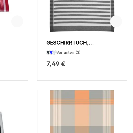
GESCHIRRTUCH,
QUERSTREIFEN
Varianten (3)
7,49 €