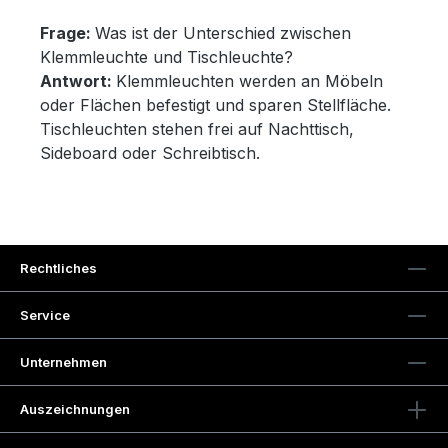
Frage:
Was ist der Unterschied zwischen
Klemmleuchte und Tischleuchte?
Antwort:
Klemmleuchten werden an Möbeln
oder Flächen befestigt und sparen Stellfläche.
Tischleuchten stehen frei auf Nachttisch,
Sideboard oder Schreibtisch.
Rechtliches
Service
Unternehmen
Auszeichnungen