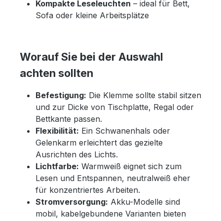
Kompakte Leseleuchten
– ideal für Bett,
Sofa oder kleine Arbeitsplätze
Worauf Sie bei der Auswahl
achten sollten
Befestigung:
Die Klemme sollte stabil sitzen
und zur Dicke von Tischplatte, Regal oder
Bettkante passen.
Flexibilität:
Ein Schwanenhals oder
Gelenkarm erleichtert das gezielte
Ausrichten des Lichts.
Lichtfarbe:
Warmweiß eignet sich zum
Lesen und Entspannen, neutralweiß eher
für konzentriertes Arbeiten.
Stromversorgung:
Akku-Modelle sind
mobil, kabelgebundene Varianten bieten