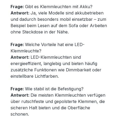
Frage:
Gibt es Klemmleuchten mit Akku?
Antwort:
Ja, viele Modelle sind akkubetrieben
und dadurch besonders mobil einsetzbar – zum
Beispiel beim Lesen auf dem Sofa oder Arbeiten
ohne Steckdose in der Nähe.
Frage:
Welche Vorteile hat eine LED-
Klemmleuchte?
Antwort:
LED-Klemmleuchten sind
energieeffizient, langlebig und bieten häufig
zusätzliche Funktionen wie Dimmbarkeit oder
einstellbare Lichtfarben.
Frage:
Wie stabil ist die Befestigung?
Antwort:
Die meisten Klemmleuchten verfügen
über rutschfeste und gepolsterte Klemmen, die
sicheren Halt bieten und die Oberfläche
schonen.