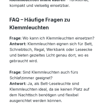
kompakt und vielseitig einsetzbar.
FAQ – Häufige Fragen zu
Klemmleuchten
Frage:
Wo kann ich Klemmleuchten einsetzen?
Antwort:
Klemmleuchten eignen sich für Bett,
Schreibtisch, Regal, Werkbank oder Leseecke
und bieten gezieltes Licht genau dort, wo es
gebraucht wird.
Frage:
Sind Klemmleuchten auch fürs
Schlafzimmer geeignet?
Antwort:
Ja, als Bett-Leseleuchte sind
Klemmleuchten ideal, da sie keinen Platz auf
dem Nachttisch benötigen und flexibel
ausgerichtet werden können.