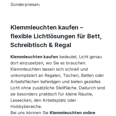
Sonderpreisen.
Klemmleuchten kaufen –
flexible Lichtlösungen für Bett,
Schreibtisch & Regal
Klemmleuchten kaufen
bedeutet, Licht genau
dort einzusetzen, wo Sie es brauchen.
Klemmleuchten lassen sich schnell und
unkompliziert an Regalen, Tischen, Betten oder
Arbeitsflächen befestigen und bieten gezieltes
Licht ohne zusätzliche Stellfläche. Dadurch sind
sie besonders praktisch für kleine Räume,
Leseecken, den Arbeitsplatz oder
Hobbybereiche.
Bei uns können Sie
Klemmleuchten online