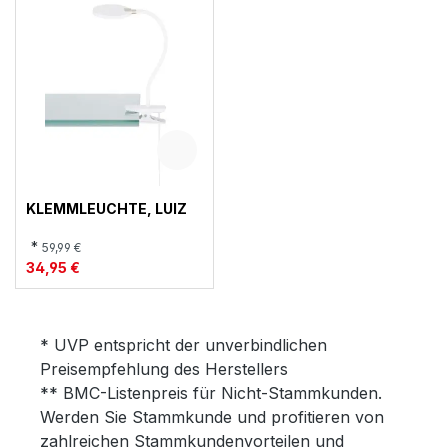
KLEMMLEUCHTE, LUIZ
*
59,99 €
34,95 €
* UVP entspricht der unverbindlichen
Preisempfehlung des Herstellers
** BMC-Listenpreis für Nicht-Stammkunden.
Werden Sie Stammkunde und profitieren von
zahlreichen Stammkundenvorteilen und