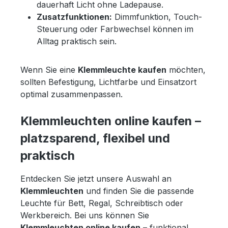
dauerhaft Licht ohne Ladepause.
Zusatzfunktionen:
Dimmfunktion, Touch-
Steuerung oder Farbwechsel können im
Alltag praktisch sein.
Wenn Sie eine
Klemmleuchte kaufen
möchten,
sollten Befestigung, Lichtfarbe und Einsatzort
optimal zusammenpassen.
Klemmleuchten online kaufen –
platzsparend, flexibel und
praktisch
Entdecken Sie jetzt unsere Auswahl an
Klemmleuchten
und finden Sie die passende
Leuchte für Bett, Regal, Schreibtisch oder
Werkbereich. Bei uns können Sie
Klemmleuchten online kaufen
– funktional,