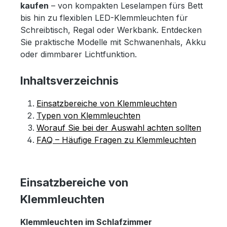
kaufen
– von kompakten Leselampen fürs Bett
bis hin zu flexiblen LED-Klemmleuchten für
Schreibtisch, Regal oder Werkbank. Entdecken
Sie praktische Modelle mit Schwanenhals, Akku
oder dimmbarer Lichtfunktion.
Inhaltsverzeichnis
Einsatzbereiche von Klemmleuchten
Typen von Klemmleuchten
Worauf Sie bei der Auswahl achten sollten
FAQ – Häufige Fragen zu Klemmleuchten
Einsatzbereiche von
Klemmleuchten
Klemmleuchten im Schlafzimmer