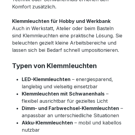
Komfort zusätzlich.
Klemmleuchten für Hobby und Werkbank
Auch in Werkstatt, Atelier oder beim Basteln
sind Klemmleuchten eine praktische Lösung. Sie
beleuchten gezielt kleine Arbeitsbereiche und
lassen sich bei Bedarf schnell umpositionieren.
Typen von Klemmleuchten
LED-Klemmleuchten
– energiesparend,
langlebig und vielseitig einsetzbar
Klemmleuchten mit Schwanenhals
–
flexibel ausrichtbar für gezieltes Licht
Dimm- und Farbwechsel-Klemmleuchten
–
anpassbar an unterschiedliche Situationen
Akku-Klemmleuchten
– mobil und kabellos
nutzbar