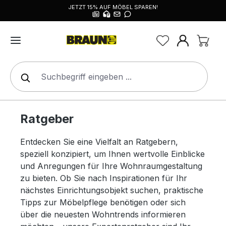
JETZT 15% AUF MÖBEL SPAREN!
alt springen
Ratgeber
Entdecken Sie eine Vielfalt an Ratgebern,
speziell konzipiert, um Ihnen wertvolle Einblicke
und Anregungen für Ihre Wohnraumgestaltung
zu bieten. Ob Sie nach Inspirationen für Ihr
nächstes Einrichtungsobjekt suchen, praktische
Tipps zur Möbelpflege benötigen oder sich
über die neuesten Wohntrends informieren