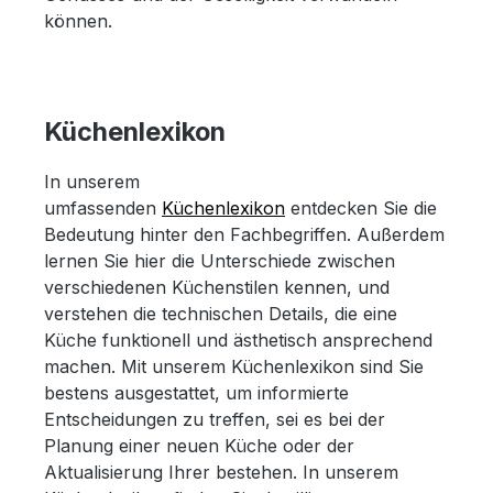
können.
Küchenlexikon
In unserem
umfassenden
Küchenlexikon
entdecken Sie die
Bedeutung hinter den Fachbegriffen. Außerdem
lernen Sie hier die Unterschiede zwischen
verschiedenen Küchenstilen kennen, und
verstehen die technischen Details, die eine
Küche funktionell und ästhetisch ansprechend
machen. Mit unserem Küchenlexikon sind Sie
bestens ausgestattet, um informierte
Entscheidungen zu treffen, sei es bei der
Planung einer neuen Küche oder der
Aktualisierung Ihrer bestehen. In unserem