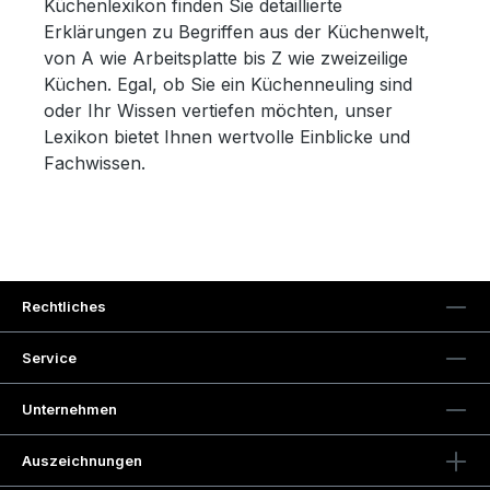
Küchenlexikon finden Sie detaillierte
Erklärungen zu Begriffen aus der Küchenwelt,
von A wie Arbeitsplatte bis Z wie zweizeilige
Küchen. Egal, ob Sie ein Küchenneuling sind
oder Ihr Wissen vertiefen möchten, unser
Lexikon bietet Ihnen wertvolle Einblicke und
Fachwissen.
Rechtliches
Service
Unternehmen
Auszeichnungen