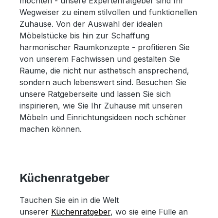
möchten - unsere Expertenratgeber sind Ihr
Wegweiser zu einem stilvollen und funktionellen
Zuhause. Von der Auswahl der idealen
Möbelstücke bis hin zur Schaffung
harmonischer Raumkonzepte - profitieren Sie
von unserem Fachwissen und gestalten Sie
Räume, die nicht nur ästhetisch ansprechend,
sondern auch lebenswert sind. Besuchen Sie
unsere Ratgeberseite und lassen Sie sich
inspirieren, wie Sie Ihr Zuhause mit unseren
Möbeln und Einrichtungsideen noch schöner
machen können.
Küchenratgeber
Tauchen Sie ein in die Welt
unserer
Küchenratgeber
, wo sie eine Fülle an