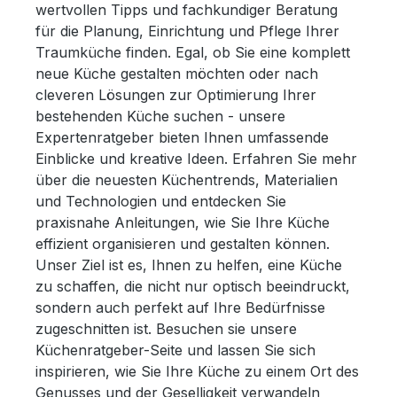
wertvollen Tipps und fachkundiger Beratung
für die Planung, Einrichtung und Pflege Ihrer
Traumküche finden. Egal, ob Sie eine komplett
neue Küche gestalten möchten oder nach
cleveren Lösungen zur Optimierung Ihrer
bestehenden Küche suchen - unsere
Expertenratgeber bieten Ihnen umfassende
Einblicke und kreative Ideen. Erfahren Sie mehr
über die neuesten Küchentrends, Materialien
und Technologien und entdecken Sie
praxisnahe Anleitungen, wie Sie Ihre Küche
effizient organisieren und gestalten können.
Unser Ziel ist es, Ihnen zu helfen, eine Küche
zu schaffen, die nicht nur optisch beeindruckt,
sondern auch perfekt auf Ihre Bedürfnisse
zugeschnitten ist. Besuchen sie unsere
Küchenratgeber-Seite und lassen Sie sich
inspirieren, wie Sie Ihre Küche zu einem Ort des
Genusses und der Geselligkeit verwandeln