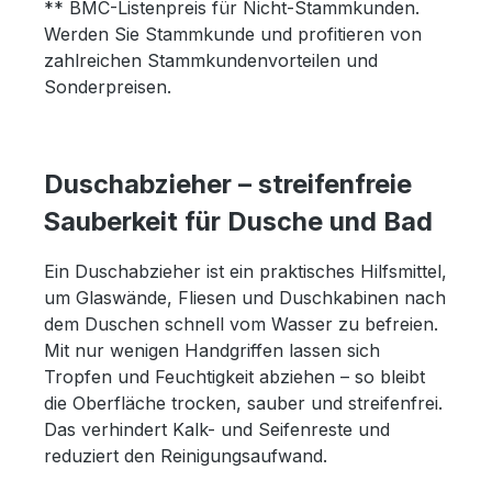
** BMC-Listenpreis für Nicht-Stammkunden.
Werden Sie Stammkunde und profitieren von
zahlreichen Stammkundenvorteilen und
Sonderpreisen.
Duschabzieher – streifenfreie
Sauberkeit für Dusche und Bad
Ein Duschabzieher ist ein praktisches Hilfsmittel,
um Glaswände, Fliesen und Duschkabinen nach
dem Duschen schnell vom Wasser zu befreien.
Mit nur wenigen Handgriffen lassen sich
Tropfen und Feuchtigkeit abziehen – so bleibt
die Oberfläche trocken, sauber und streifenfrei.
Das verhindert Kalk- und Seifenreste und
reduziert den Reinigungsaufwand.