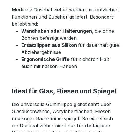
Moderne Duschabzieher werden mit nützlichen
Funktionen und Zubehör geliefert. Besonders
beliebt sind:
Wandhaken oder Halterungen
, die ohne
Bohren befestigt werden
Ersatzlippen aus Silikon
für dauerhaft gute
Abziehergebnisse
Ergonomische Griffe
für sicheren Halt
auch mit nassen Händen
Ideal für Glas, Fliesen und Spiegel
Die universelle Gummilippe gleitet sanft über
Glasduschwände, Acryloberflächen, Fliesen
und sogar Badezimmerspiegel. So eignet sich
ein Duschabzieher nicht nur für die tägliche