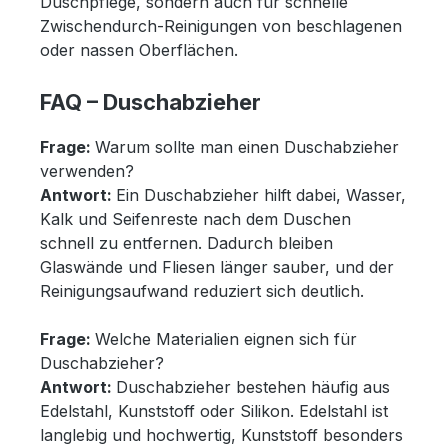
Duschpflege, sondern auch für schnelle
Zwischendurch-Reinigungen von beschlagenen
oder nassen Oberflächen.
FAQ – Duschabzieher
Frage:
Warum sollte man einen Duschabzieher
verwenden?
Antwort:
Ein Duschabzieher hilft dabei, Wasser,
Kalk und Seifenreste nach dem Duschen
schnell zu entfernen. Dadurch bleiben
Glaswände und Fliesen länger sauber, und der
Reinigungsaufwand reduziert sich deutlich.
Frage:
Welche Materialien eignen sich für
Duschabzieher?
Antwort:
Duschabzieher bestehen häufig aus
Edelstahl, Kunststoff oder Silikon. Edelstahl ist
langlebig und hochwertig, Kunststoff besonders