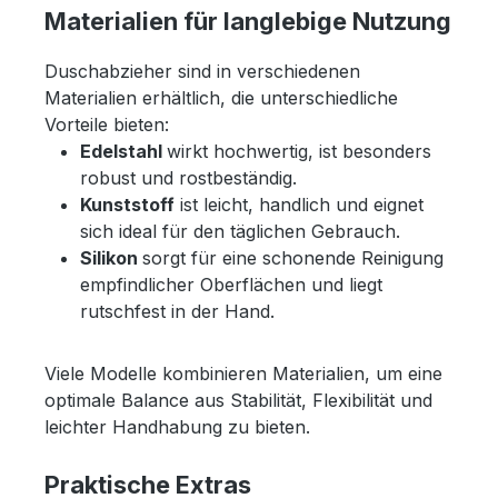
Materialien für langlebige Nutzung
Duschabzieher sind in verschiedenen
Materialien erhältlich, die unterschiedliche
Vorteile bieten:
Edelstahl
wirkt hochwertig, ist besonders
robust und rostbeständig.
Kunststoff
ist leicht, handlich und eignet
sich ideal für den täglichen Gebrauch.
Silikon
sorgt für eine schonende Reinigung
empfindlicher Oberflächen und liegt
rutschfest in der Hand.
Viele Modelle kombinieren Materialien, um eine
optimale Balance aus Stabilität, Flexibilität und
leichter Handhabung zu bieten.
Praktische Extras