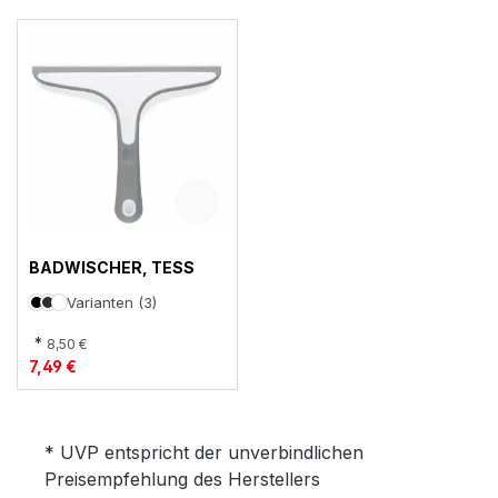
BADWISCHER, TESS
Varianten (3)
*
8,50 €
7,49 €
* UVP entspricht der unverbindlichen
Preisempfehlung des Herstellers