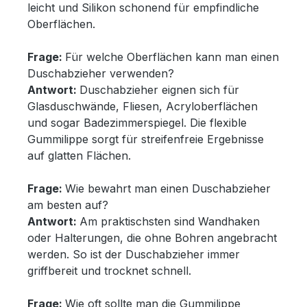
leicht und Silikon schonend für empfindliche
Oberflächen.
Frage:
Für welche Oberflächen kann man einen
Duschabzieher verwenden?
Antwort:
Duschabzieher eignen sich für
Glasduschwände, Fliesen, Acryloberflächen
und sogar Badezimmerspiegel. Die flexible
Gummilippe sorgt für streifenfreie Ergebnisse
auf glatten Flächen.
Frage:
Wie bewahrt man einen Duschabzieher
am besten auf?
Antwort:
Am praktischsten sind Wandhaken
oder Halterungen, die ohne Bohren angebracht
werden. So ist der Duschabzieher immer
griffbereit und trocknet schnell.
Frage:
Wie oft sollte man die Gummilippe