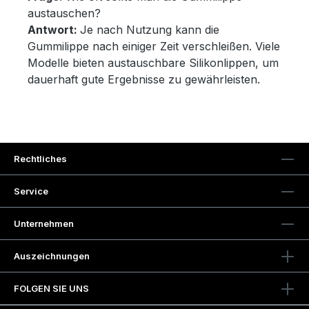
austauschen?
Antwort:
Je nach Nutzung kann die
Gummilippe nach einiger Zeit verschleißen. Viele
Modelle bieten austauschbare Silikonlippen, um
dauerhaft gute Ergebnisse zu gewährleisten.
Rechtliches
Service
Unternehmen
Auszeichnungen
FOLGEN SIE UNS