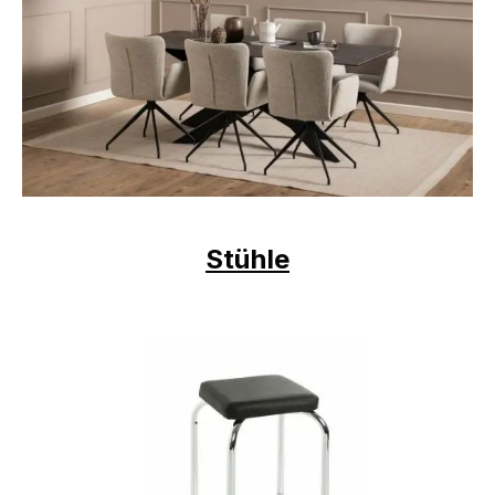
Stühle