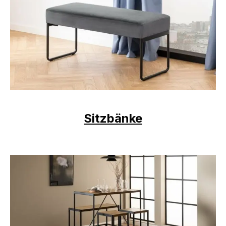
Sitzbänke