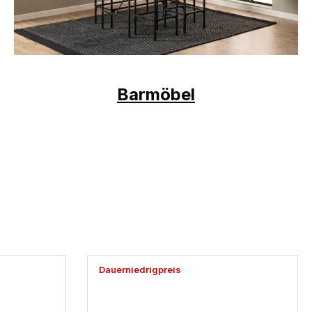
Barmöbel
Dauerniedrigpreis