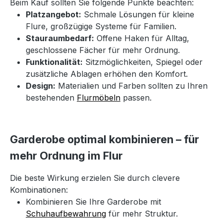
Beim Kauf sollten Sie folgende Punkte beachten:
Platzangebot:
Schmale Lösungen für kleine
Flure, großzügige Systeme für Familien.
Stauraumbedarf:
Offene Haken für Alltag,
geschlossene Fächer für mehr Ordnung.
Funktionalität:
Sitzmöglichkeiten, Spiegel oder
zusätzliche Ablagen erhöhen den Komfort.
Design:
Materialien und Farben sollten zu Ihren
bestehenden
Flurmöbeln
passen.
Garderobe optimal kombinieren – für
mehr Ordnung im Flur
Die beste Wirkung erzielen Sie durch clevere
Kombinationen:
Kombinieren Sie Ihre Garderobe mit
Schuhaufbewahrung
für mehr Struktur.