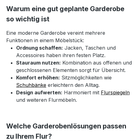
Warum eine gut geplante Garderobe
so wichtig ist
Eine moderne Garderobe vereint mehrere
Funktionen in einem Möbelstück:
Ordnung schaffen:
Jacken, Taschen und
Accessoires haben ihren festen Platz.
Stauraum nutzen:
Kombination aus offenen und
geschlossenen Elementen sorgt für Übersicht.
Komfort erhöhen:
Sitzmöglichkeiten wie
Schuhbänke
erleichtern den Alltag.
Design aufwerten:
Harmoniert mit
Flurspiegeln
und weiteren Flurmöbeln.
Welche Garderobenlösungen passen
zu Ihrem Flur?