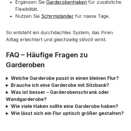
Ergänzen Sie
Garderobenhaken
für zusätzliche
Flexibilität.
Nutzen Sie
Schirmständer
für nasse Tage.
So entsteht ein durchdachtes System, das Ihren
Alltag erleichtert und gleichzeitig stilvoll wirkt.
FAQ – Häufige Fragen zu
Garderoben
Welche Garderobe passt in einen kleinen Flur?
Brauche ich eine Garderobe mit Sitzbank?
Was ist besser – Garderobenschrank oder
Wandgarderobe?
Wie viele Haken sollte eine Garderobe haben?
Wie lässt sich ein Flur optisch größer gestalten?