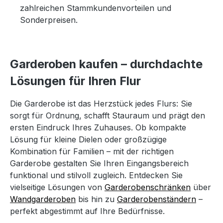
zahlreichen Stammkundenvorteilen und
Sonderpreisen.
Garderoben kaufen – durchdachte
Lösungen für Ihren Flur
Die Garderobe ist das Herzstück jedes Flurs: Sie
sorgt für Ordnung, schafft Stauraum und prägt den
ersten Eindruck Ihres Zuhauses. Ob kompakte
Lösung für kleine Dielen oder großzügige
Kombination für Familien – mit der richtigen
Garderobe gestalten Sie Ihren Eingangsbereich
funktional und stilvoll zugleich. Entdecken Sie
vielseitige Lösungen von
Garderobenschränken
über
Wandgarderoben
bis hin zu
Garderobenständern
–
perfekt abgestimmt auf Ihre Bedürfnisse.