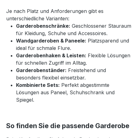
Je nach Platz und Anforderungen gibt es
unterschiedliche Varianten:
Garderobenschränke:
Geschlossener Stauraum
für Kleidung, Schuhe und Accessoires.
Wandgarderoben & Paneele:
Platzsparend und
ideal für schmale Flure.
Garderobenhaken & Leisten:
Flexible Lösungen
für schnellen Zugriff im Alltag.
Garderobenständer:
Freistehend und
besonders flexibel einsetzbar.
Kombinierte Sets:
Perfekt abgestimmte
Lösungen aus Paneel, Schuhschrank und
Spiegel.
So finden Sie die passende Garderobe