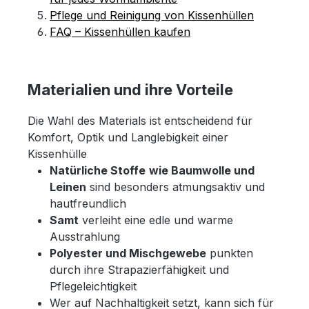
Pflege und Reinigung von Kissenhüllen
FAQ – Kissenhüllen kaufen
Materialien und ihre Vorteile
Die Wahl des Materials ist entscheidend für
Komfort, Optik und Langlebigkeit einer
Kissenhülle
Natürliche Stoffe
wie Baumwolle und
Leinen
sind besonders atmungsaktiv und
hautfreundlich
Samt
verleiht eine edle und warme
Ausstrahlung
Polyester und Mischgewebe
punkten
durch ihre Strapazierfähigkeit und
Pflegeleichtigkeit
Wer auf Nachhaltigkeit setzt, kann sich für