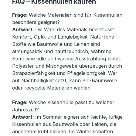
FAQ – Kissenhüllen kaufen
Frage:
Welche Materialien sind für Kissenhüllen
besonders geeignet?
Antwort:
Die Wahl des Materials beeinflusst
Komfort, Optik und Langlebigkeit. Natürliche
Stoffe wie Baumwolle und Leinen sind
atmungsaktiv und hautfreundlich, während
Samt eine edle und warme Ausstrahlung bietet.
Polyester und Mischgewebe überzeugen durch
Strapazierfähigkeit und Pflegeleichtigkeit. Wer
auf Nachhaltigkeit setzt, kann Bio-Baumwolle
oder recycelte Materialien wählen.
Frage:
Welche Kissenhülle passt zu welcher
Jahreszeit?
Antwort:
Im Sommer eignen sich leichte, luftige
Kissenhüllen aus Baumwolle oder Leinen, die
angenehm kühl bleiben. Im Winter schaffen