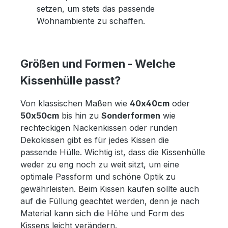
setzen, um stets das passende
Wohnambiente zu schaffen.
Größen und Formen - Welche
Kissenhülle passt?
Von klassischen Maßen wie
40x40cm
oder
50x50cm
bis hin zu
Sonderformen
wie
rechteckigen Nackenkissen oder runden
Dekokissen gibt es für jedes Kissen die
passende Hülle. Wichtig ist, dass die Kissenhülle
weder zu eng noch zu weit sitzt, um eine
optimale Passform und schöne Optik zu
gewährleisten. Beim Kissen kaufen sollte auch
auf die Füllung geachtet werden, denn je nach
Material kann sich die Höhe und Form des
Kissens leicht verändern.