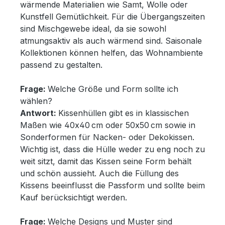
wärmende Materialien wie Samt, Wolle oder
Kunstfell Gemütlichkeit. Für die Übergangszeiten
sind Mischgewebe ideal, da sie sowohl
atmungsaktiv als auch wärmend sind. Saisonale
Kollektionen können helfen, das Wohnambiente
passend zu gestalten.
Frage:
Welche Größe und Form sollte ich
wählen?
Antwort:
Kissenhüllen gibt es in klassischen
Maßen wie 40x40 cm oder 50x50 cm sowie in
Sonderformen für Nacken- oder Dekokissen.
Wichtig ist, dass die Hülle weder zu eng noch zu
weit sitzt, damit das Kissen seine Form behält
und schön aussieht. Auch die Füllung des
Kissens beeinflusst die Passform und sollte beim
Kauf berücksichtigt werden.
Frage:
Welche Designs und Muster sind