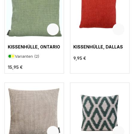
KISSENHÜLLE, ONTARIO
KISSENHÜLLE, DALLAS
Varianten (2)
9,95 €
15,95 €