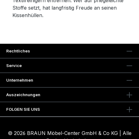
Textilreinigern entfernen. Wer auf pflegeleichte
Stoffe setzt, hat langfristig Freude an seinen
Kissenhüllen.
Rechtliches
Service
Unternehmen
Auszeichnungen
FOLGEN SIE UNS
© 2026 BRAUN Möbel-Center GmbH & Co KG | Alle