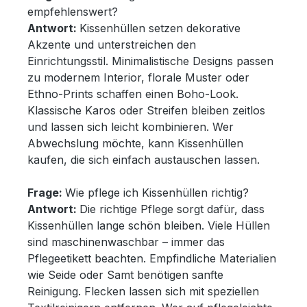
empfehlenswert?
Antwort:
Kissenhüllen setzen dekorative
Akzente und unterstreichen den
Einrichtungsstil. Minimalistische Designs passen
zu modernem Interior, florale Muster oder
Ethno-Prints schaffen einen Boho-Look.
Klassische Karos oder Streifen bleiben zeitlos
und lassen sich leicht kombinieren. Wer
Abwechslung möchte, kann Kissenhüllen
kaufen, die sich einfach austauschen lassen.
Frage:
Wie pflege ich Kissenhüllen richtig?
Antwort:
Die richtige Pflege sorgt dafür, dass
Kissenhüllen lange schön bleiben. Viele Hüllen
sind maschinenwaschbar – immer das
Pflegeetikett beachten. Empfindliche Materialien
wie Seide oder Samt benötigen sanfte
Reinigung. Flecken lassen sich mit speziellen