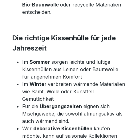
Bio-Baumwolle
oder recycelte Materialien
entscheiden.
Die richtige Kissenhülle für jede
Jahreszeit
Im
Sommer
sorgen leichte und luftige
Kissenhüllen aus Leinen oder Baumwolle
für angenehmen Komfort
Im
Winter
verbreiten wärmende Materialien
wie Samt, Wolle oder Kunstfell
Gemütlichkeit
Für die
Übergangszeiten
eignen sich
Mischgewebe, die sowohl atmungsaktiv als
auch wärmend sind.
Wer
dekorative Kissenhüllen
kaufen
möchte, kann auf saisonale Kollektionen