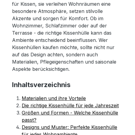
für Kissen, sie verleihen Wohnräumen eine
besondere Atmosphäre, setzen stilvolle
Akzente und sorgen für Komfort. Ob im
Wohnzimmer, Schlafzimmer oder auf der
Terrasse - die richtige Kissenhülle kann das
Ambiente entscheidend beeinflussen. Wer
Kissenhüllen kaufen möchte, sollte nicht nur
auf das Design achten, sondern auch
Materialien, Pflegeigenschaften und saisonale
Aspekte berücksichtigen.
Inhaltsverzeichnis
Materialien und ihre Vorteile
Die richtige Kissenhülle für jede Jahreszeit
Größen und Formen - Welche Kissenhülle
passt?
Designs und Muster: Perfekte Kissenhülle
für jedes Wohnambiente