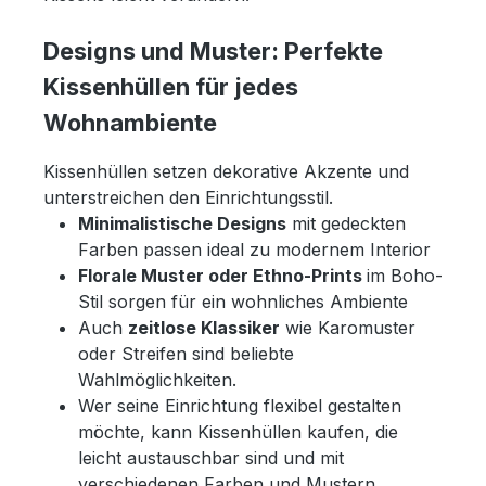
Designs und Muster: Perfekte
Kissenhüllen für jedes
Wohnambiente
Kissenhüllen setzen dekorative Akzente und
unterstreichen den Einrichtungsstil.
Minimalistische Designs
mit gedeckten
Farben passen ideal zu modernem Interior
Florale Muster oder Ethno-Prints
im Boho-
Stil sorgen für ein wohnliches Ambiente
Auch
zeitlose Klassiker
wie Karomuster
oder Streifen sind beliebte
Wahlmöglichkeiten.
Wer seine Einrichtung flexibel gestalten
möchte, kann Kissenhüllen kaufen, die
leicht austauschbar sind und mit
verschiedenen Farben und Mustern