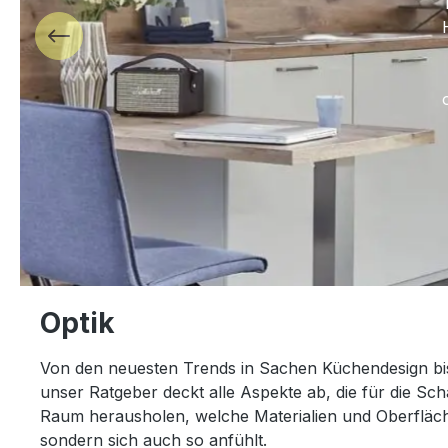
Optik
Von den neuesten Trends in Sachen Küchendesign bis 
unser Ratgeber deckt alle Aspekte ab, die für die Sc
Raum herausholen, welche Materialien und Oberfläche
sondern sich auch so anfühlt.