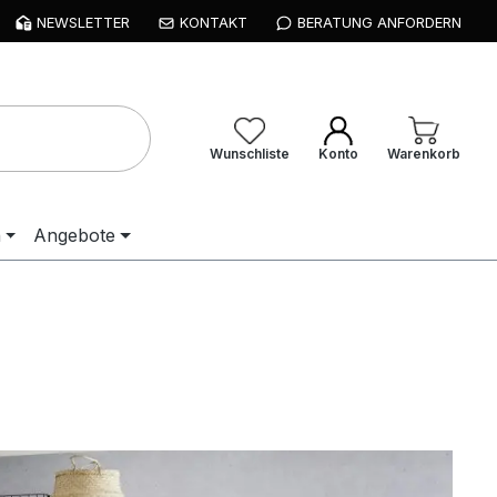
NEWSLETTER
KONTAKT
BERATUNG ANFORDERN
Wunschliste
Konto
Warenkorb
n
Angebote