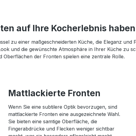
ten auf Ihre Kocherlebnis haben
ssel zu einer maßgeschneiderten Küche, die Eleganz und Fun
ook und die gewünschte Atmosphäre in Ihrer Küche zu scha
d Oberflächen der Fronten spielen eine zentrale Rolle.
Mattlackierte Fronten
Wenn Sie eine subtilere Optik bevorzugen, sind
mattlackierte Fronten eine ausgezeichnete Wahl.
Sie bieten eine samtige Oberfläche, die
Fingerabdrücke und Flecken weniger sichtbar