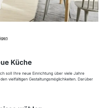
igen
neue Küche
ch soll Ihre neue Einrichtung über viele Jahre
en vielfältigen Gestaltungsmöglichkeiten. Darüber