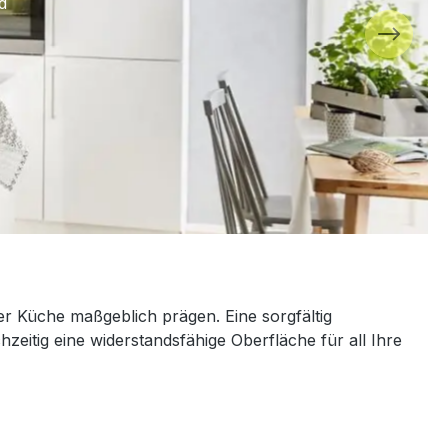
d
rer Küche maßgeblich prägen. Eine sorgfältig
hzeitig eine widerstandsfähige Oberfläche für all Ihre