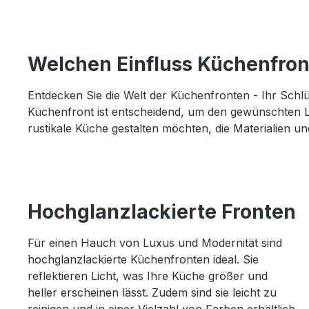
Welchen Einfluss Küchenfron
Entdecken Sie die Welt der Küchenfronten - Ihr Schlü
Küchenfront ist entscheidend, um den gewünschten L
rustikale Küche gestalten möchten, die Materialien un
Hochglanzlackierte Fronten
Für einen Hauch von Luxus und Modernität sind
hochglanzlackierte Küchenfronten ideal. Sie
reflektieren Licht, was Ihre Küche größer und
heller erscheinen lässt. Zudem sind sie leicht zu