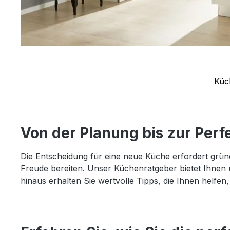
Küc
Von der Planung bis zur Perf
Die Entscheidung für eine neue Küche erfordert gründ
Freude bereiten. Unser Küchenratgeber bietet Ihnen 
hinaus erhalten Sie wertvolle Tipps, die Ihnen helfen