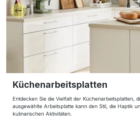
Küchenarbeitsplatten
Entdecken Sie die Vielfalt der Küchenarbeitsplatten, 
ausgewählte Arbeitsplatte kann den Stil, die Haptik un
kulinarischen Aktivitäten.