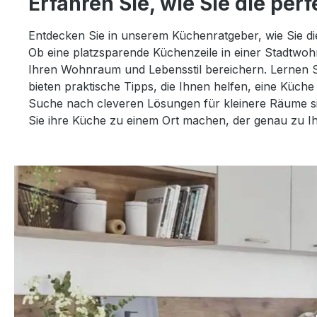
Erfahren Sie, wie Sie die pe
Entdecken Sie in unserem Küchenratgeber, wie Sie di
Ob eine platzsparende Küchenzeile in einer Stadtwohn
Ihren Wohnraum und Lebensstil bereichern. Lernen S
bieten praktische Tipps, die Ihnen helfen, eine Küche
Suche nach cleveren Lösungen für kleinere Räume sin
Sie ihre Küche zu einem Ort machen, der genau zu I
Slider überspringen