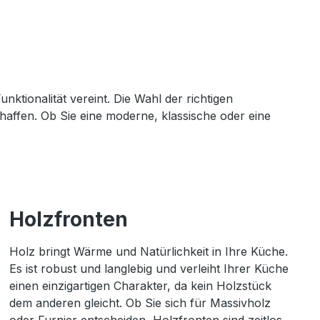
ktionalität vereint. Die Wahl der richtigen
ffen. Ob Sie eine moderne, klassische oder eine
Holzfronten
Holz bringt Wärme und Natürlichkeit in Ihre Küche.
Es ist robust und langlebig und verleiht Ihrer Küche
einen einzigartigen Charakter, da kein Holzstück
dem anderen gleicht. Ob Sie sich für Massivholz