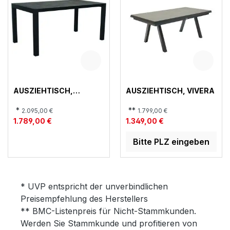
AUSZIEHTISCH,
AUSZIEHTISCH, VIVERA
CLASSIC
*
**
2.095,00 €
1.799,00 €
1.789,00 €
1.349,00 €
Bitte PLZ eingeben
* UVP entspricht der unverbindlichen
Preisempfehlung des Herstellers
** BMC-Listenpreis für Nicht-Stammkunden.
Werden Sie Stammkunde und profitieren von