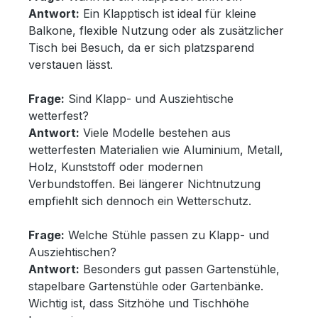
Antwort:
Ein Klapptisch ist ideal für kleine
Balkone, flexible Nutzung oder als zusätzlicher
Tisch bei Besuch, da er sich platzsparend
verstauen lässt.
Frage:
Sind Klapp- und Ausziehtische
wetterfest?
Antwort:
Viele Modelle bestehen aus
wetterfesten Materialien wie Aluminium, Metall,
Holz, Kunststoff oder modernen
Verbundstoffen. Bei längerer Nichtnutzung
empfiehlt sich dennoch ein Wetterschutz.
Frage:
Welche Stühle passen zu Klapp- und
Ausziehtischen?
Antwort:
Besonders gut passen Gartenstühle,
stapelbare Gartenstühle oder Gartenbänke.
Wichtig ist, dass Sitzhöhe und Tischhöhe