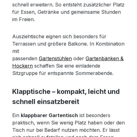
schnell erweitern. So entsteht zusätzlicher Platz
für Essen, Getränke und gemeinsame Stunden
im Freien.
Ausziehtische eignen sich besonders für
Terrassen und größere Balkone. In Kombination
mit
passenden
Gartenstühlen
oder
Gartenbänken &
Hockern
schaffen Sie eine einladende
Sitzgruppe für entspannte Sommerabende.
Klapptische – kompakt, leicht und
schnell einsatzbereit
Ein
klappbarer Gartentisch
ist besonders
praktisch, wenn Sie wenig Platz haben oder den
Tisch nur bei Bedarf nutzen möchten. Er lässt