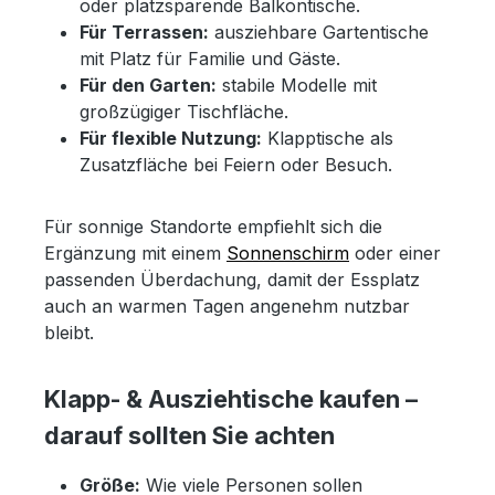
oder platzsparende Balkontische.
Für Terrassen:
ausziehbare Gartentische
mit Platz für Familie und Gäste.
Für den Garten:
stabile Modelle mit
großzügiger Tischfläche.
Für flexible Nutzung:
Klapptische als
Zusatzfläche bei Feiern oder Besuch.
Für sonnige Standorte empfiehlt sich die
Ergänzung mit einem
Sonnenschirm
oder einer
passenden Überdachung, damit der Essplatz
auch an warmen Tagen angenehm nutzbar
bleibt.
Klapp- & Ausziehtische kaufen –
darauf sollten Sie achten
Größe:
Wie viele Personen sollen