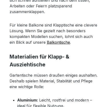
sich schnell aufstellen und nach dem Essen,
Arbeiten oder Feiern platzsparend
zusammenklappen.
Für kleine Balkone sind Klapptische eine clevere
Lösung. Wenn Sie gezielt nach besonders
kompakten Modellen suchen, lohnt sich auch
ein Blick auf unsere
Balkontische
.
Materialien für Klapp- &
Ausziehtische
Gartentische müssen draußen einiges aushalten.
Deshalb spielen Material, Stabilität und Pflege
eine wichtige Rolle:
Aluminium:
Leicht, rostfrei und modern –
ideal für flexible Nutzung.