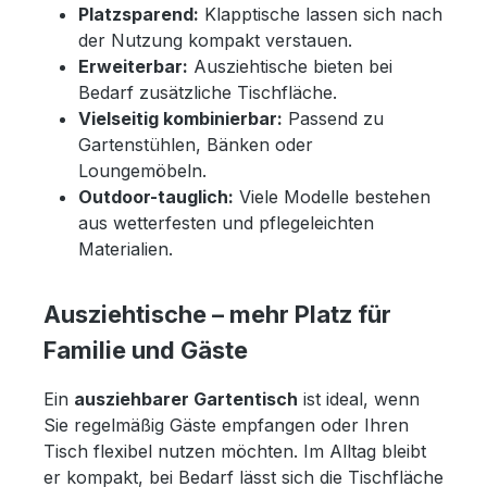
Platzsparend:
Klapptische lassen sich nach
der Nutzung kompakt verstauen.
Erweiterbar:
Ausziehtische bieten bei
Bedarf zusätzliche Tischfläche.
Vielseitig kombinierbar:
Passend zu
Gartenstühlen, Bänken oder
Loungemöbeln.
Outdoor-tauglich:
Viele Modelle bestehen
aus wetterfesten und pflegeleichten
Materialien.
Ausziehtische – mehr Platz für
Familie und Gäste
Ein
ausziehbarer Gartentisch
ist ideal, wenn
Sie regelmäßig Gäste empfangen oder Ihren
Tisch flexibel nutzen möchten. Im Alltag bleibt
er kompakt, bei Bedarf lässt sich die Tischfläche