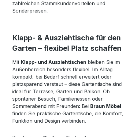
zahlreichen Stammkundenvorteilen und
Sonderpreisen.
Klapp- & Ausziehtische für den
Garten – flexibel Platz schaffen
Mit
Klapp- und Ausziehtischen
bleiben Sie im
Außenbereich besonders flexibel. Im Alltag
kompakt, bei Bedarf schnell erweitert oder
platzsparend verstaut – diese Gartentische sind
ideal für Terrasse, Garten und Balkon. Ob
spontaner Besuch, Familienessen oder
Sommerabend mit Freunden: Bei
Braun Möbel
finden Sie praktische Gartentische, die Komfort,
Funktion und Design verbinden.