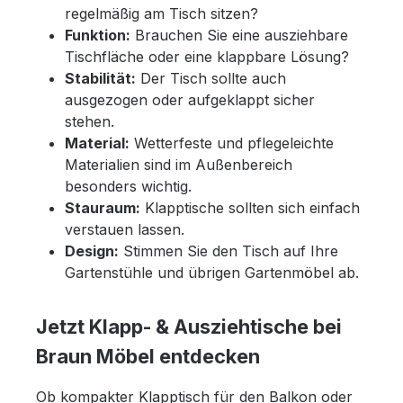
regelmäßig am Tisch sitzen?
Funktion:
Brauchen Sie eine ausziehbare
Tischfläche oder eine klappbare Lösung?
Stabilität:
Der Tisch sollte auch
ausgezogen oder aufgeklappt sicher
stehen.
Material:
Wetterfeste und pflegeleichte
Materialien sind im Außenbereich
besonders wichtig.
Stauraum:
Klapptische sollten sich einfach
verstauen lassen.
Design:
Stimmen Sie den Tisch auf Ihre
Gartenstühle und übrigen Gartenmöbel ab.
Jetzt Klapp- & Ausziehtische bei
Braun Möbel entdecken
Ob kompakter Klapptisch für den Balkon oder