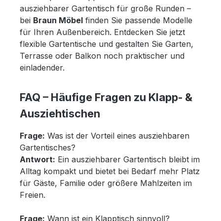
ausziehbarer Gartentisch für große Runden –
bei
Braun Möbel
finden Sie passende Modelle
für Ihren Außenbereich. Entdecken Sie jetzt
flexible Gartentische und gestalten Sie Garten,
Terrasse oder Balkon noch praktischer und
einladender.
FAQ – Häufige Fragen zu Klapp- &
Ausziehtischen
Frage:
Was ist der Vorteil eines ausziehbaren
Gartentisches?
Antwort:
Ein ausziehbarer Gartentisch bleibt im
Alltag kompakt und bietet bei Bedarf mehr Platz
für Gäste, Familie oder größere Mahlzeiten im
Freien.
Frage:
Wann ist ein Klapptisch sinnvoll?