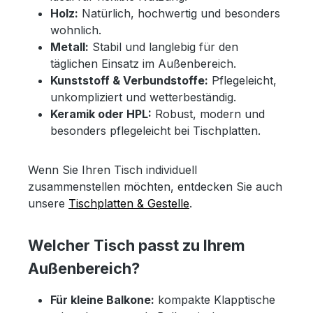
Holz:
Natürlich, hochwertig und besonders
wohnlich.
Metall:
Stabil und langlebig für den
täglichen Einsatz im Außenbereich.
Kunststoff & Verbundstoffe:
Pflegeleicht,
unkompliziert und wetterbeständig.
Keramik oder HPL:
Robust, modern und
besonders pflegeleicht bei Tischplatten.
Wenn Sie Ihren Tisch individuell
zusammenstellen möchten, entdecken Sie auch
unsere
Tischplatten & Gestelle
.
Welcher Tisch passt zu Ihrem
Außenbereich?
Für kleine Balkone:
kompakte Klapptische