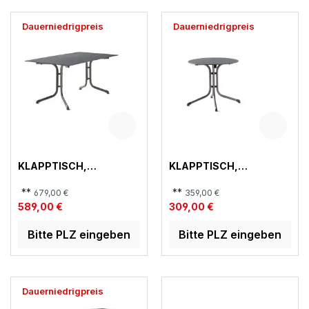
Dauerniedrigpreis
Dauerniedrigpreis
KLAPPTISCH,
KLAPPTISCH,
BOULEVARD
BOULEVARD
**
**
679,00 €
359,00 €
589,00 €
309,00 €
Bitte PLZ eingeben
Bitte PLZ eingeben
Dauerniedrigpreis