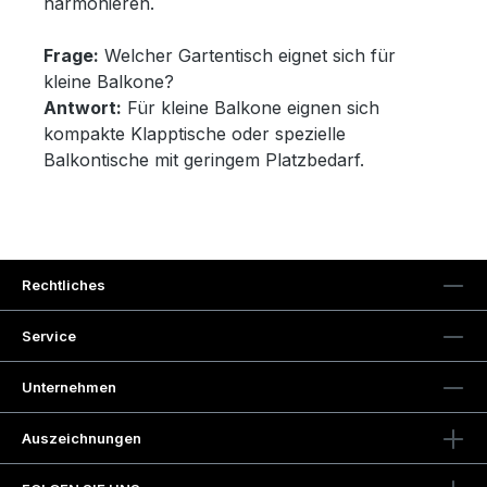
harmonieren.
Frage:
Welcher Gartentisch eignet sich für
kleine Balkone?
Antwort:
Für kleine Balkone eignen sich
kompakte Klapptische oder spezielle
Balkontische mit geringem Platzbedarf.
Rechtliches
Service
Unternehmen
Auszeichnungen