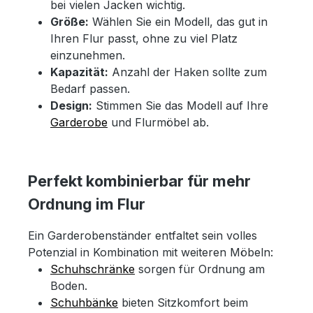
bei vielen Jacken wichtig.
Größe:
Wählen Sie ein Modell, das gut in
Ihren Flur passt, ohne zu viel Platz
einzunehmen.
Kapazität:
Anzahl der Haken sollte zum
Bedarf passen.
Design:
Stimmen Sie das Modell auf Ihre
Garderobe
und Flurmöbel ab.
Perfekt kombinierbar für mehr
Ordnung im Flur
Ein Garderobenständer entfaltet sein volles
Potenzial in Kombination mit weiteren Möbeln:
Schuhschränke
sorgen für Ordnung am
Boden.
Schuhbänke
bieten Sitzkomfort beim