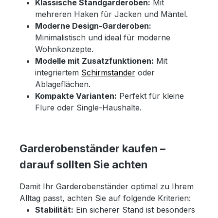
Klassische Standgarderoben:
Mit
mehreren Haken für Jacken und Mäntel.
Moderne Design-Garderoben:
Minimalistisch und ideal für moderne
Wohnkonzepte.
Modelle mit Zusatzfunktionen:
Mit
integriertem
Schirmständer
oder
Ablageflächen.
Kompakte Varianten:
Perfekt für kleine
Flure oder Single-Haushalte.
Garderobenständer kaufen –
darauf sollten Sie achten
Damit Ihr Garderobenständer optimal zu Ihrem
Alltag passt, achten Sie auf folgende Kriterien:
Stabilität:
Ein sicherer Stand ist besonders