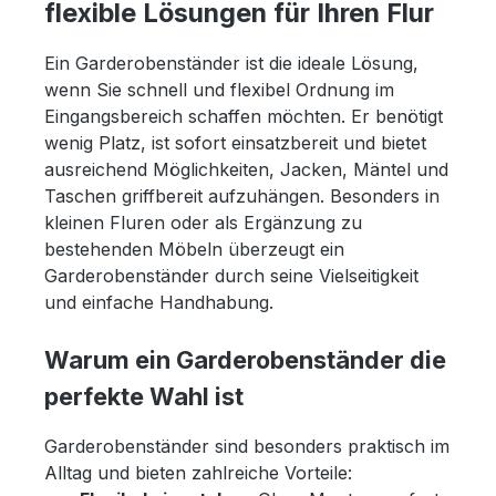
flexible Lösungen für Ihren Flur
Ein Garderobenständer ist die ideale Lösung,
wenn Sie schnell und flexibel Ordnung im
Eingangsbereich schaffen möchten. Er benötigt
wenig Platz, ist sofort einsatzbereit und bietet
ausreichend Möglichkeiten, Jacken, Mäntel und
Taschen griffbereit aufzuhängen. Besonders in
kleinen Fluren oder als Ergänzung zu
bestehenden Möbeln überzeugt ein
Garderobenständer durch seine Vielseitigkeit
und einfache Handhabung.
Warum ein Garderobenständer die
perfekte Wahl ist
Garderobenständer sind besonders praktisch im
Alltag und bieten zahlreiche Vorteile: