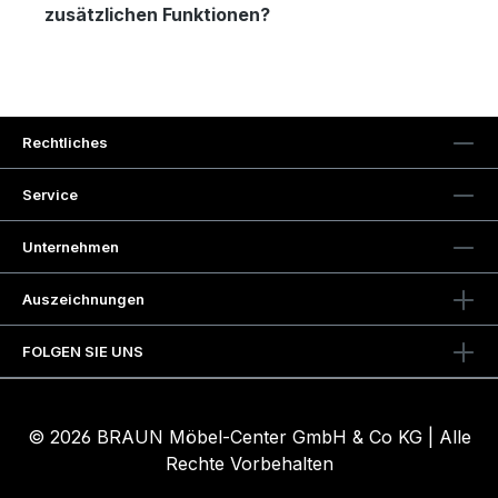
zusätzlichen Funktionen?
Rechtliches
Service
Unternehmen
Auszeichnungen
FOLGEN SIE UNS
© 2026 BRAUN Möbel-Center GmbH & Co KG | Alle
Rechte Vorbehalten