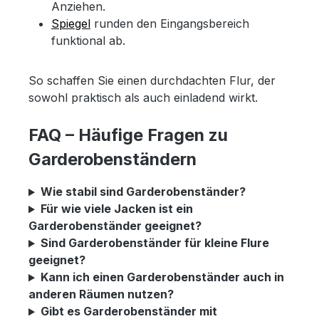
Anziehen.
Spiegel
runden den Eingangsbereich
funktional ab.
So schaffen Sie einen durchdachten Flur, der
sowohl praktisch als auch einladend wirkt.
FAQ – Häufige Fragen zu
Garderobenständern
Wie stabil sind Garderobenständer?
Für wie viele Jacken ist ein
Garderobenständer geeignet?
Sind Garderobenständer für kleine Flure
geeignet?
Kann ich einen Garderobenständer auch in
anderen Räumen nutzen?
Gibt es Garderobenständer mit