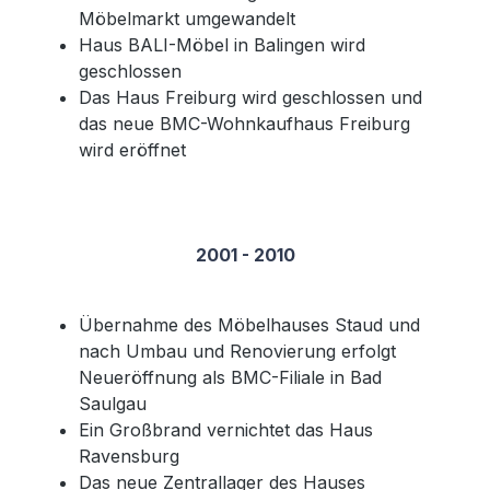
Möbelmarkt umgewandelt
Haus BALI-Möbel in Balingen wird
geschlossen
Das Haus Freiburg wird geschlossen und
das neue BMC-Wohnkaufhaus Freiburg
wird eröffnet
2001 - 2010
Übernahme des Möbelhauses Staud und
nach Umbau und Renovierung erfolgt
Neueröffnung als BMC-Filiale in Bad
Saulgau
Ein Großbrand vernichtet das Haus
Ravensburg
Das neue Zentrallager des Hauses