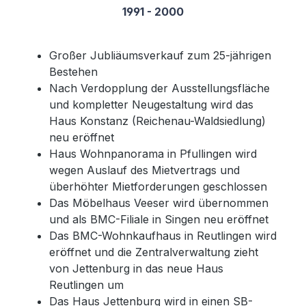
1991 - 2000
Großer Jubliäumsverkauf zum 25-jährigen
Bestehen
Nach Verdopplung der Ausstellungsfläche
und kompletter Neugestaltung wird das
Haus Konstanz (Reichenau-Waldsiedlung)
neu eröffnet
Haus Wohnpanorama in Pfullingen wird
wegen Auslauf des Mietvertrags und
überhöhter Mietforderungen geschlossen
Das Möbelhaus Veeser wird übernommen
und als BMC-Filiale in Singen neu eröffnet
Das BMC-Wohnkaufhaus in Reutlingen wird
eröffnet und die Zentralverwaltung zieht
von Jettenburg in das neue Haus
Reutlingen um
Das Haus Jettenburg wird in einen SB-