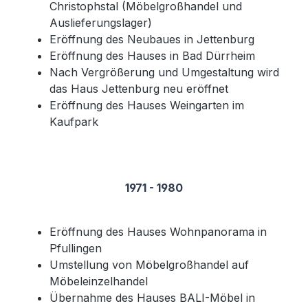
Christophstal (Möbelgroßhandel und
Auslieferungslager)
Eröffnung des Neubaues in Jettenburg
Eröffnung des Hauses in Bad Dürrheim
Nach Vergrößerung und Umgestaltung wird
das Haus Jettenburg neu eröffnet
Eröffnung des Hauses Weingarten im
Kaufpark
1971 - 1980
Eröffnung des Hauses Wohnpanorama in
Pfullingen
Umstellung von Möbelgroßhandel auf
Möbeleinzelhandel
Übernahme des Hauses BALI-Möbel in