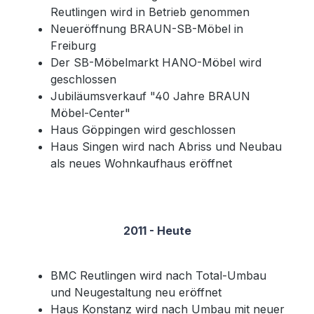
Reutlingen wird in Betrieb genommen
Neueröffnung BRAUN-SB-Möbel in
Freiburg
Der SB-Möbelmarkt HANO-Möbel wird
geschlossen
Jubiläumsverkauf "40 Jahre BRAUN
Möbel-Center"
Haus Göppingen wird geschlossen
Haus Singen wird nach Abriss und Neubau
als neues Wohnkaufhaus eröffnet
2011 - Heute
BMC Reutlingen wird nach Total-Umbau
und Neugestaltung neu eröffnet
Haus Konstanz wird nach Umbau mit neuer