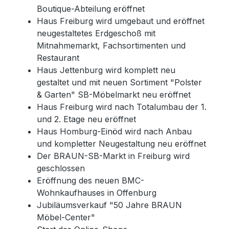
Boutique-Abteilung eröffnet
Haus Freiburg wird umgebaut und eröffnet
neugestaltetes Erdgeschoß mit
Mitnahmemarkt, Fachsortimenten und
Restaurant
Haus Jettenburg wird komplett neu
gestaltet und mit neuen Sortiment "Polster
& Garten" SB-Möbelmarkt neu eröffnet
Haus Freiburg wird nach Totalumbau der 1.
und 2. Etage neu eröffnet
Haus Homburg-Einöd wird nach Anbau
und kompletter Neugestaltung neu eröffnet
Der BRAUN-SB-Markt in Freiburg wird
geschlossen
Eröffnung des neuen BMC-
Wohnkaufhauses in Offenburg
Jubiläumsverkauf "50 Jahre BRAUN
Möbel-Center"