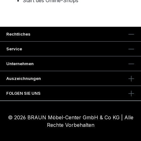
Start des Online-Shops
Rechtliches
Service
Unternehmen
Auszeichnungen
FOLGEN SIE UNS
© 2026 BRAUN Möbel-Center GmbH & Co KG | Alle
Rechte Vorbehalten