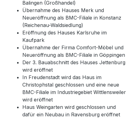
Balingen (Großhandel)
Übernahme des Hauses Merk und
Neueröffnung als BMC-Filiale in Konstanz
(Reichenau-Waldsiedlung)
Eröffnung des Hauses Karlsruhe im
Kaufpark
Übernahme der Firma Comfort-Möbel und
Neueröffnung als BMC-Filiale in Göppingen
Der 3. Bauabschnitt des Hauses Jettenburg
wird eröffnet
In Freudenstadt wird das Haus im
Christophstal geschlossen und eine neue
BMC-Filiale im Industriegebiet Wittlensweiler
wird eröffnet
Haus Weingarten wird geschlossen und
dafür ein Neubau in Ravensburg eröffnet