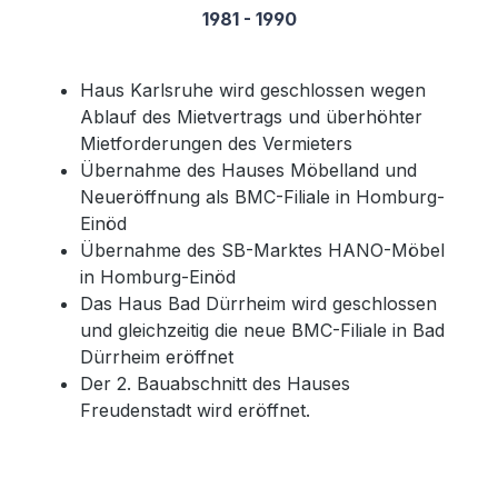
1981 - 1990
Haus Karlsruhe wird geschlossen wegen
Ablauf des Mietvertrags und überhöhter
Mietforderungen des Vermieters
Übernahme des Hauses Möbelland und
Neueröffnung als BMC-Filiale in Homburg-
Einöd
Übernahme des SB-Marktes HANO-Möbel
in Homburg-Einöd
Das Haus Bad Dürrheim wird geschlossen
und gleichzeitig die neue BMC-Filiale in Bad
Dürrheim eröffnet
Der 2. Bauabschnitt des Hauses
Freudenstadt wird eröffnet.