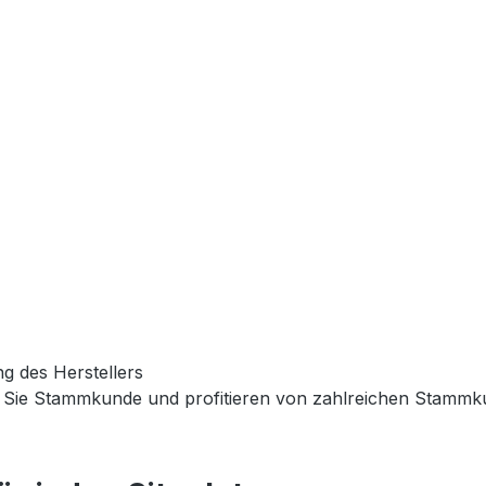
g des Herstellers
Sie Stammkunde und profitieren von zahlreichen Stammku