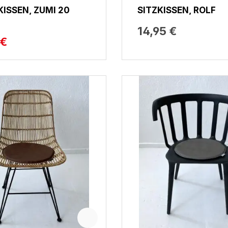
ISSEN, ZUMI 20
SITZKISSEN, ROLF
14,95 €
 €