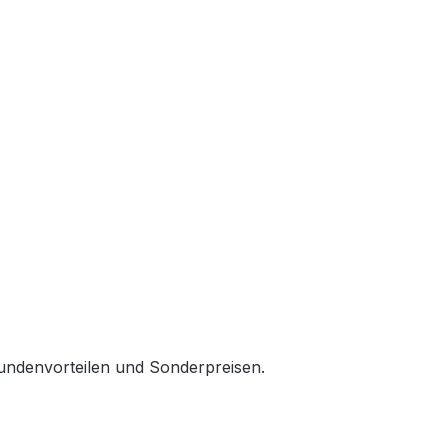
ndenvorteilen und Sonderpreisen.