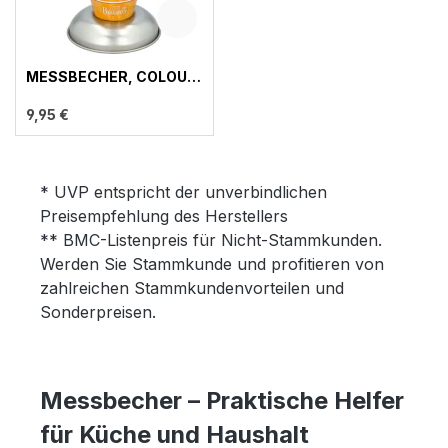
MESSBECHER, COLOUR
KITCHEN
9,95 €
* UVP entspricht der unverbindlichen
Preisempfehlung des Herstellers
** BMC-Listenpreis für Nicht-Stammkunden.
Werden Sie Stammkunde und profitieren von
zahlreichen Stammkundenvorteilen und
Sonderpreisen.
Messbecher – Praktische Helfer
für Küche und Haushalt