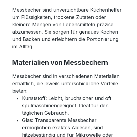
Messbecher sind unverzichtbare Küchenhelfer,
um Flüssigkeiten, trockene Zutaten oder
kleinere Mengen von Lebensmitteln präzise
abzumessen. Sie sorgen für genaues Kochen
und Backen und erleichtern die Portionierung
im Alltag.
Materialien von Messbechern
Messbecher sind in verschiedenen Materialien
erhältlich, die jeweils unterschiedliche Vorteile
bieten:
Kunststoff: Leicht, bruchsicher und oft
spülmaschinengeeignet. Ideal für den
täglichen Gebrauch.
Glas: Transparente Messbecher
ermöglichen exaktes Ablesen, sind
hitzebeständig und für Mikrowelle oder