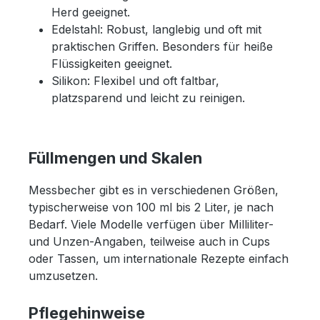
Herd geeignet.
Edelstahl: Robust, langlebig und oft mit
praktischen Griffen. Besonders für heiße
Flüssigkeiten geeignet.
Silikon: Flexibel und oft faltbar,
platzsparend und leicht zu reinigen.
Füllmengen und Skalen
Messbecher gibt es in verschiedenen Größen,
typischerweise von 100 ml bis 2 Liter, je nach
Bedarf. Viele Modelle verfügen über Milliliter-
und Unzen-Angaben, teilweise auch in Cups
oder Tassen, um internationale Rezepte einfach
umzusetzen.
Pflegehinweise