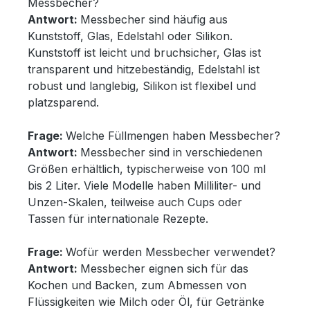
Messbecher?
Antwort:
Messbecher sind häufig aus
Kunststoff, Glas, Edelstahl oder Silikon.
Kunststoff ist leicht und bruchsicher, Glas ist
transparent und hitzebeständig, Edelstahl ist
robust und langlebig, Silikon ist flexibel und
platzsparend.
Frage:
Welche Füllmengen haben Messbecher?
Antwort:
Messbecher sind in verschiedenen
Größen erhältlich, typischerweise von 100 ml
bis 2 Liter. Viele Modelle haben Milliliter- und
Unzen-Skalen, teilweise auch Cups oder
Tassen für internationale Rezepte.
Frage:
Wofür werden Messbecher verwendet?
Antwort:
Messbecher eignen sich für das
Kochen und Backen, zum Abmessen von
Flüssigkeiten wie Milch oder Öl, für Getränke