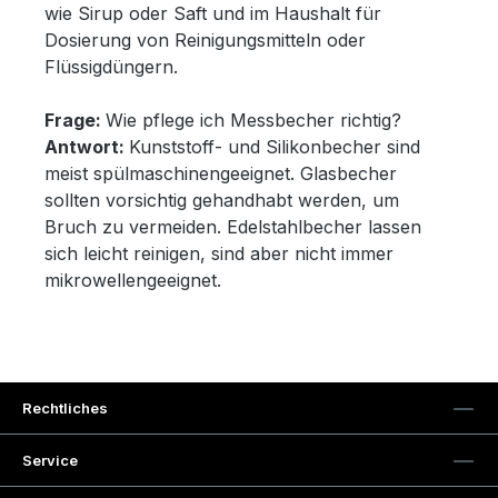
wie Sirup oder Saft und im Haushalt für
Dosierung von Reinigungsmitteln oder
Flüssigdüngern.
Frage:
Wie pflege ich Messbecher richtig?
Antwort:
Kunststoff- und Silikonbecher sind
meist spülmaschinengeeignet. Glasbecher
sollten vorsichtig gehandhabt werden, um
Bruch zu vermeiden. Edelstahlbecher lassen
sich leicht reinigen, sind aber nicht immer
mikrowellengeeignet.
Rechtliches
Service