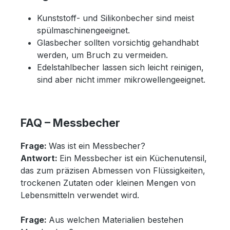
Kunststoff- und Silikonbecher sind meist
spülmaschinengeeignet.
Glasbecher sollten vorsichtig gehandhabt
werden, um Bruch zu vermeiden.
Edelstahlbecher lassen sich leicht reinigen,
sind aber nicht immer mikrowellengeeignet.
FAQ – Messbecher
Frage:
Was ist ein Messbecher?
Antwort:
Ein Messbecher ist ein Küchenutensil,
das zum präzisen Abmessen von Flüssigkeiten,
trockenen Zutaten oder kleinen Mengen von
Lebensmitteln verwendet wird.
Frage:
Aus welchen Materialien bestehen