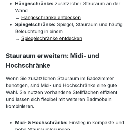
Hängeschränke:
zusätzlicher Stauraum an der
Wand
→
Hängeschränke entdecken
Spiegelschränke:
Spiegel, Stauraum und häufig
Beleuchtung in einem
→
Spiegelschränke entdecken
Stauraum erweitern: Midi- und
Hochschränke
Wenn Sie zusätzlichen Stauraum im Badezimmer
benötigen, sind Midi- und Hochschränke eine gute
Wahl. Sie nutzen vorhandene Stellflächen effizient
und lassen sich flexibel mit weiteren Badmöbeln
kombinieren.
Midi- & Hochschränke:
Einstieg in kompakte und
hohe Stauraumlösungen