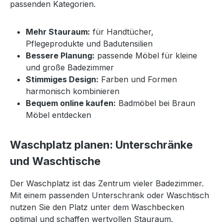
passenden Kategorien.
Mehr Stauraum:
für Handtücher,
Pflegeprodukte und Badutensilien
Bessere Planung:
passende Möbel für kleine
und große Badezimmer
Stimmiges Design:
Farben und Formen
harmonisch kombinieren
Bequem online kaufen:
Badmöbel bei Braun
Möbel entdecken
Waschplatz planen: Unterschränke
und Waschtische
Der Waschplatz ist das Zentrum vieler Badezimmer.
Mit einem passenden Unterschrank oder Waschtisch
nutzen Sie den Platz unter dem Waschbecken
optimal und schaffen wertvollen Stauraum.