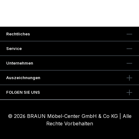
Rechtliches
Service
Unternehmen
Auszeichnungen
FOLGEN SIE UNS
© 2026 BRAUN Möbel-Center GmbH & Co KG | Alle
Rechte Vorbehalten