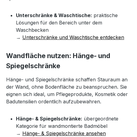
Unterschränke & Waschtische:
praktische
Lösungen für den Bereich unter dem
Waschbecken
→
Unterschränke und Waschtische entdecken
Wandfläche nutzen: Hänge- und
Spiegelschränke
Hänge- und Spiegelschränke schaffen Stauraum an
der Wand, ohne Bodenfläche zu beanspruchen. Sie
eignen sich ideal, um Pflegeprodukte, Kosmetik oder
Badutensilien ordentlich aufzubewahren.
Hänge- & Spiegelschränke:
übergeordnete
Kategorie für wandmontierte Badmöbel
→
Hänge- & Spiegelschränke ansehen