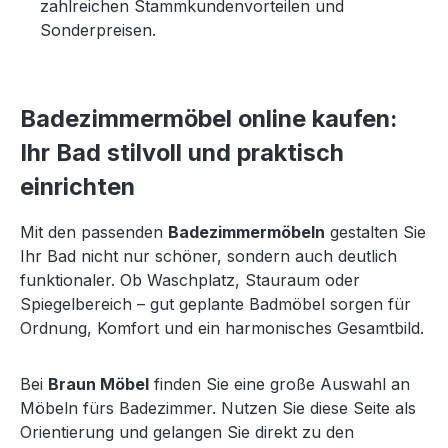
zahlreichen Stammkundenvorteilen und
Sonderpreisen.
Badezimmermöbel online kaufen:
Ihr Bad stilvoll und praktisch
einrichten
Mit den passenden
Badezimmermöbeln
gestalten Sie
Ihr Bad nicht nur schöner, sondern auch deutlich
funktionaler. Ob Waschplatz, Stauraum oder
Spiegelbereich – gut geplante Badmöbel sorgen für
Ordnung, Komfort und ein harmonisches Gesamtbild.
Bei
Braun Möbel
finden Sie eine große Auswahl an
Möbeln fürs Badezimmer. Nutzen Sie diese Seite als
Orientierung und gelangen Sie direkt zu den