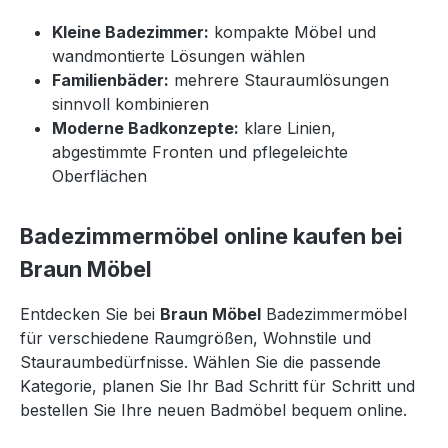
Kleine Badezimmer:
kompakte Möbel und
wandmontierte Lösungen wählen
Familienbäder:
mehrere Stauraumlösungen
sinnvoll kombinieren
Moderne Badkonzepte:
klare Linien,
abgestimmte Fronten und pflegeleichte
Oberflächen
Badezimmermöbel online kaufen bei
Braun Möbel
Entdecken Sie bei
Braun Möbel
Badezimmermöbel
für verschiedene Raumgrößen, Wohnstile und
Stauraumbedürfnisse. Wählen Sie die passende
Kategorie, planen Sie Ihr Bad Schritt für Schritt und
bestellen Sie Ihre neuen Badmöbel bequem online.