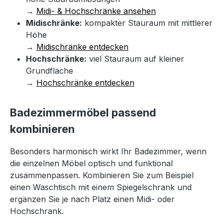
→
Midi- & Hochschränke ansehen
Midischränke:
kompakter Stauraum mit mittlerer
Höhe
→
Midischränke entdecken
Hochschränke:
viel Stauraum auf kleiner
Grundfläche
→
Hochschränke entdecken
Badezimmermöbel passend
kombinieren
Besonders harmonisch wirkt Ihr Badezimmer, wenn
die einzelnen Möbel optisch und funktional
zusammenpassen. Kombinieren Sie zum Beispiel
einen Waschtisch mit einem Spiegelschrank und
ergänzen Sie je nach Platz einen Midi- oder
Hochschrank.