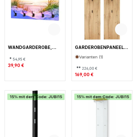
WANDGARDEROBE,
GARDEROBENPANEEL,
18915
SPARKS
Varianten (1)
*
54,95 €
39,90 €
**
226,00 €
169,00 €
15% mit dem Code: JUBI15
15% mit dem Code: JUBI15