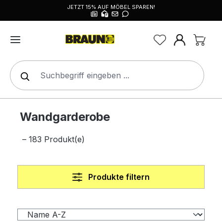
JETZT 15% AUF MÖBEL SPAREN!
alt springen
Wandgarderobe
– 183 Produkt(e)
Produkte filtern