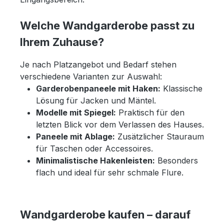
Welche Wandgarderobe passt zu
Ihrem Zuhause?
Je nach Platzangebot und Bedarf stehen
verschiedene Varianten zur Auswahl:
Garderobenpaneele mit Haken:
Klassische
Lösung für Jacken und Mäntel.
Modelle mit Spiegel:
Praktisch für den
letzten Blick vor dem Verlassen des Hauses.
Paneele mit Ablage:
Zusätzlicher Stauraum
für Taschen oder Accessoires.
Minimalistische Hakenleisten:
Besonders
flach und ideal für sehr schmale Flure.
Wandgarderobe kaufen – darauf