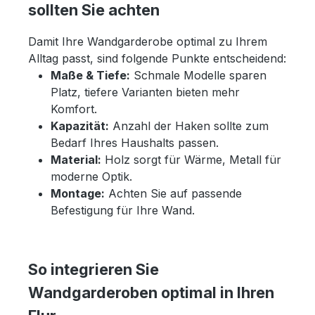
sollten Sie achten
Damit Ihre Wandgarderobe optimal zu Ihrem
Alltag passt, sind folgende Punkte entscheidend:
Maße & Tiefe:
Schmale Modelle sparen
Platz, tiefere Varianten bieten mehr
Komfort.
Kapazität:
Anzahl der Haken sollte zum
Bedarf Ihres Haushalts passen.
Material:
Holz sorgt für Wärme, Metall für
moderne Optik.
Montage:
Achten Sie auf passende
Befestigung für Ihre Wand.
So integrieren Sie
Wandgarderoben optimal in Ihren