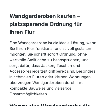
Wandgarderoben kaufen –
platzsparende Ordnung für
Ihren Flur
Eine Wandgarderobe ist die ideale Lösung, wenn
Sie Ihren Flur funktional und stilvoll gestalten
möchten. Sie schafft sofort Ordnung, ohne
wertvolle Stellfläche zu beanspruchen, und
sorgt dafür, dass Jacken, Taschen und
Accessoires jederzeit griffbereit sind. Besonders
in schmalen Fluren oder kleinen Wohnungen
überzeugen Wandgarderoben durch ihre
kompakte Bauweise und vielseitige
Einsatzmöglichkeiten.