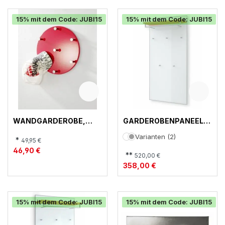
15% mit dem Code: JUBI15
15% mit dem Code: JUBI15
WANDGARDEROBE,
GARDEROBENPANEEL,
42485
VORTINA
Varianten (2)
*
49,95 €
46,90 €
**
520,00 €
358,00 €
15% mit dem Code: JUBI15
15% mit dem Code: JUBI15