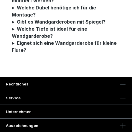
montiert werden?
Welche Dübel benötige ich für die
Montage?
Gibt es Wandgarderoben mit Spiegel?
Welche Tiefe ist ideal für eine
Wandgarderobe?
Eignet sich eine Wandgarderobe für kleine
Flure?
Rechtliches
Service
Unternehmen
Auszeichnungen