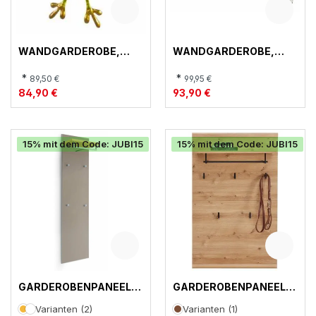
WANDGARDEROBE,
WANDGARDEROBE,
89908
89961
*
*
89,50 €
99,95 €
84,90 €
93,90 €
15% mit dem Code: JUBI15
15% mit dem Code: JUBI15
GARDEROBENPANEEL,
GARDEROBENPANEEL,
SANTINA
SONOS
Varianten (2)
Varianten (1)