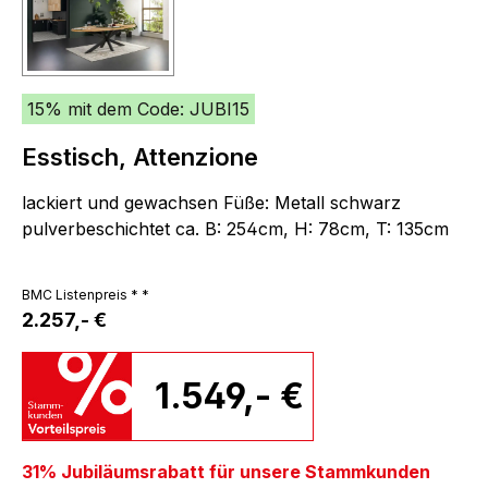
15% mit dem Code: JUBI15
Esstisch, Attenzione
lackiert und gewachsen Füße: Metall schwarz
pulverbeschichtet ca. B: 254cm, H: 78cm, T: 135cm
BMC Listenpreis * *
2.257,- €
1.549,- €
31% Jubiläumsrabatt für unsere Stammkunden