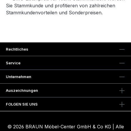
Sie Stammkunde und profitieren von zahlreichen
Stammkundenvorteilen und Sonderpreisen.
Rechtliches
Service
Unternehmen
Auszeichnungen
FOLGEN SIE UNS
© 2026 BRAUN Möbel-Center GmbH & Co KG | Alle