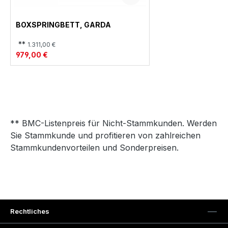
BOXSPRINGBETT, GARDA
**
1.311,00 €
979,00 €
** BMC-Listenpreis für Nicht-Stammkunden. Werden
Sie Stammkunde und profitieren von zahlreichen
Stammkundenvorteilen und Sonderpreisen.
Rechtliches