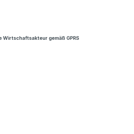
che Wirtschaftsakteur gemäß GPRS