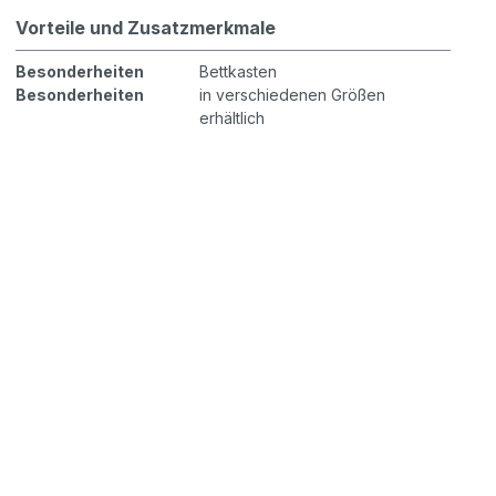
Vorteile und Zusatzmerkmale
Besonderheiten
Bettkasten
Besonderheiten
in verschiedenen Größen
erhältlich