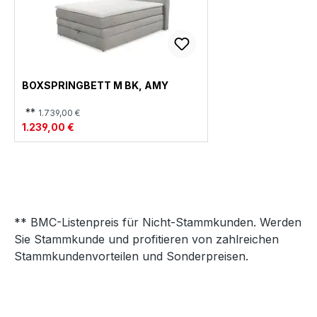
BOXSPRINGBETT M BK, AMY
**
1.739,00 €
1.239,00 €
** BMC-Listenpreis für Nicht-Stammkunden. Werden
Sie Stammkunde und profitieren von zahlreichen
Stammkundenvorteilen und Sonderpreisen.