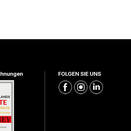
chnungen
FOLGEN SIE UNS