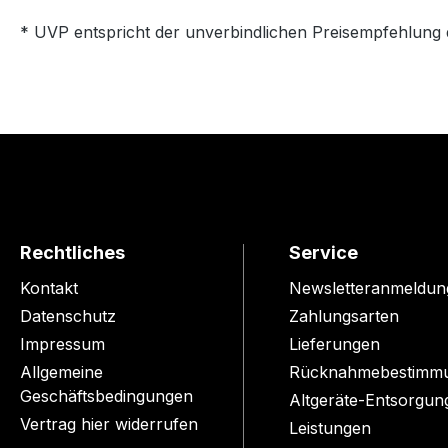
* UVP entspricht der unverbindlichen Preisempfehlung 
Rechtliches
Service
Kontakt
Newsletteranmeldun
Datenschutz
Zahlungsarten
Impressum
Lieferungen
Allgemeine
Rücknahmebestimm
Geschäftsbedingungen
Altgeräte-Entsorgun
Vertrag hier widerrufen
Leistungen