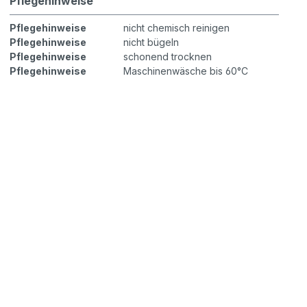
Pflegehinweise
Pflegehinweise
nicht chemisch reinigen
Pflegehinweise
nicht bügeln
Pflegehinweise
schonend trocknen
Pflegehinweise
Maschinenwäsche bis 60°C