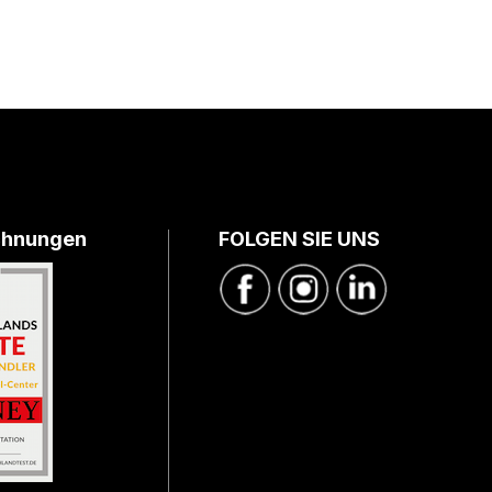
chnungen
FOLGEN SIE UNS