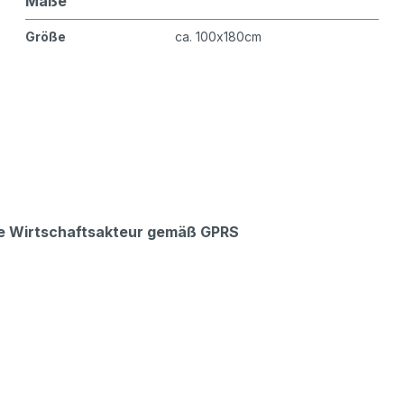
Maße
Größe
ca. 100x180cm
che Wirtschaftsakteur gemäß GPRS