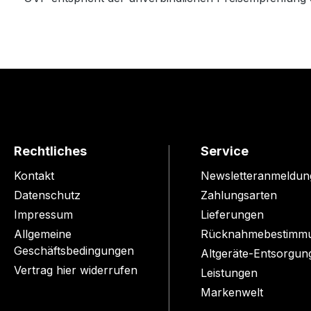
Rechtliches
Service
Kontakt
Newsletteranmeldun
Datenschutz
Zahlungsarten
Impressum
Lieferungen
Allgemeine
Rücknahmebestimm
Geschäftsbedingungen
Altgeräte-Entsorgun
Vertrag hier widerrufen
Leistungen
Markenwelt