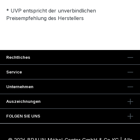
* UVP entspricht der unverbindlichen
Preisempfehlung des Herstellers
Rechtliches
Service
Unternehmen
Auszeichnungen
FOLGEN SIE UNS