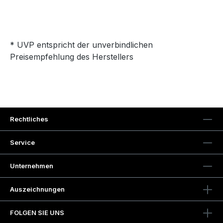
* UVP entspricht der unverbindlichen
Preisempfehlung des Herstellers
Rechtliches
Service
Unternehmen
Auszeichnungen
FOLGEN SIE UNS