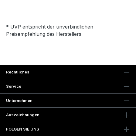
* UVP entspricht der unverbindlichen
Preisempfehlung des Herstellers
Rechtliches
Service
Unternehmen
Auszeichnungen
FOLGEN SIE UNS