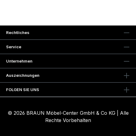
Rechtliches
Service
Unternehmen
Auszeichnungen
FOLGEN SIE UNS
© 2026 BRAUN Möbel-Center GmbH & Co KG | Alle
Rechte Vorbehalten