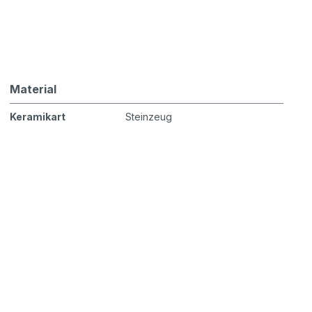
Material
Keramikart
Steinzeug