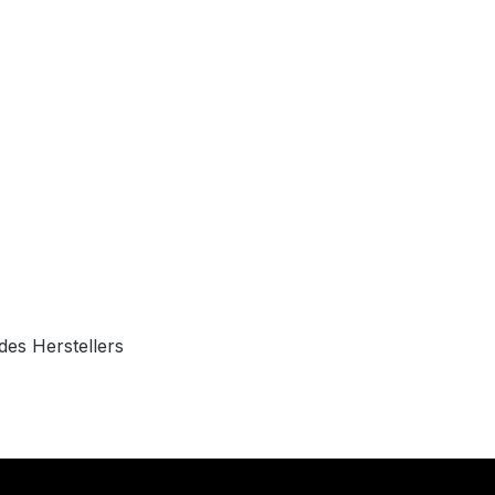
des Herstellers