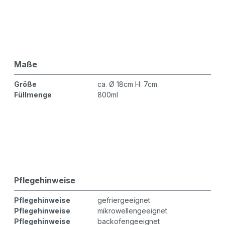
Maße
Größe
ca. Ø 18cm H: 7cm
Füllmenge
800ml
Pflegehinweise
Pflegehinweise
gefriergeeignet
Pflegehinweise
mikrowellengeeignet
Pflegehinweise
backofengeeignet