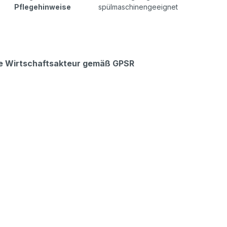
Pflegehinweise
spülmaschinengeeignet
che Wirtschaftsakteur gemäß GPSR