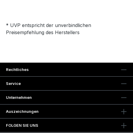
* UVP entspricht der unverbindlichen
Preisempfehlung des Herstellers
Rechtliches
Service
Unternehmen
Auszeichnungen
FOLGEN SIE UNS