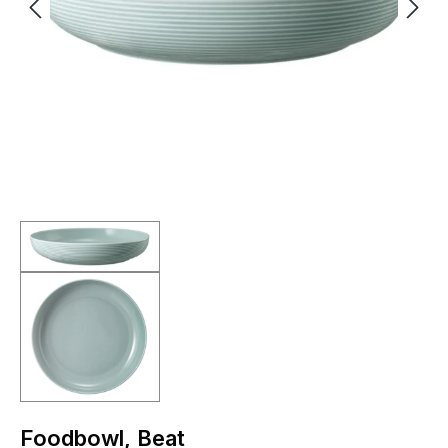
Foodbowl, Beat