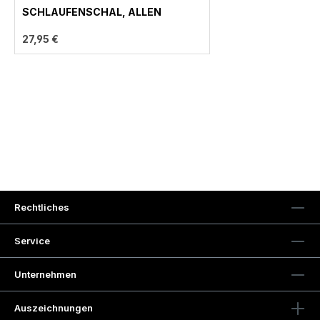
SCHLAUFENSCHAL, ALLEN
27,95 €
Rechtliches
Service
Unternehmen
Auszeichnungen