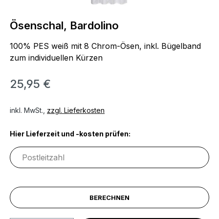
Ösenschal, Bardolino
100% PES weiß mit 8 Chrom-Ösen, inkl. Bügelband
zum individuellen Kürzen
25,95 €
inkl. MwSt.,
zzgl. Lieferkosten
Hier Lieferzeit und -kosten prüfen:
BERECHNEN