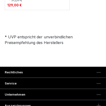
*
193,99 €
129,00 €
* UVP entspricht der unverbindlichen
Preisempfehlung des Herstellers
Rechtliches
Service
Unternehmen
Auszeichnungen