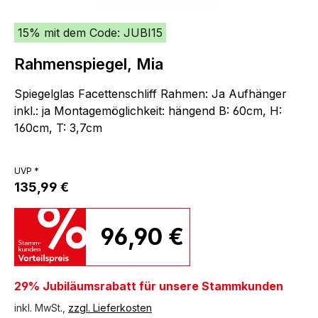
15% mit dem Code: JUBI15
Rahmenspiegel, Mia
Spiegelglas Facettenschliff Rahmen: Ja Aufhänger
inkl.: ja Montagemöglichkeit: hängend B: 60cm, H:
160cm, T: 3,7cm
UVP *
135,99 €
96,90 €
29% Jubiläumsrabatt für unsere Stammkunden
inkl. MwSt.,
zzgl. Lieferkosten