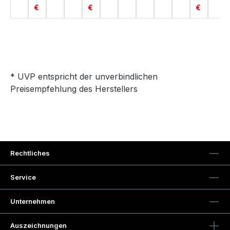
€
€
€
* UVP entspricht der unverbindlichen
Preisempfehlung des Herstellers
Rechtliches
Service
Unternehmen
Auszeichnungen