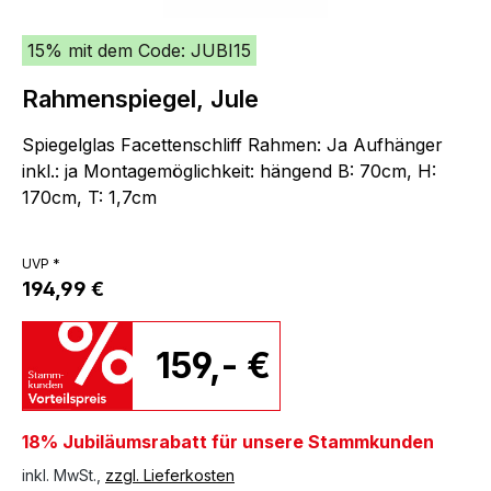
15% mit dem Code: JUBI15
Rahmenspiegel, Jule
Spiegelglas Facettenschliff Rahmen: Ja Aufhänger
inkl.: ja Montagemöglichkeit: hängend B: 70cm, H:
170cm, T: 1,7cm
UVP *
194,99 €
159,- €
18% Jubiläumsrabatt für unsere Stammkunden
inkl. MwSt.,
zzgl. Lieferkosten