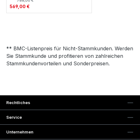
788,00 €
569,00 €
** BMC-Listenpreis für Nicht-Stammkunden. Werden
Sie Stammkunde und profitieren von zahlreichen
Stammkundenvorteilen und Sonderpreisen.
Rechtliches
Service
Unternehmen