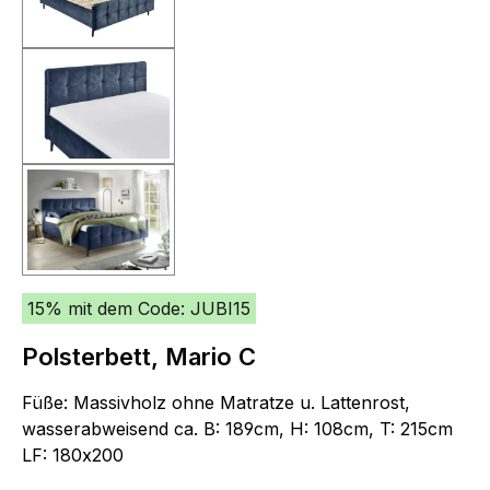
15% mit dem Code: JUBI15
Polsterbett, Mario C
Füße: Massivholz ohne Matratze u. Lattenrost,
wasserabweisend ca. B: 189cm, H: 108cm, T: 215cm
LF: 180x200