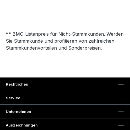
** BMC-Listenpreis für Nicht-Stammkunden. Werden
Sie Stammkunde und profitieren von zahlreichen
Stammkundenvorteilen und Sonderpreisen.
Rechtliches
Service
Unternehmen
Auszeichnungen