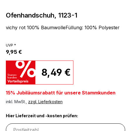
Ofenhandschuh, 1123-1
vichy rot 100% BaumwolleFüllung: 100% Polyester
UVP *
9,95 €
8,49 €
15% Jubiläumsrabatt für unsere Stammkunden
inkl. MwSt.,
zzgl. Lieferkosten
Hier Lieferzeit und -kosten prüfen: