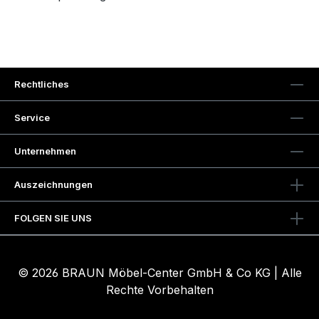
Rechtliches
Service
Unternehmen
Auszeichnungen
FOLGEN SIE UNS
© 2026 BRAUN Möbel-Center GmbH & Co KG | Alle
Rechte Vorbehalten