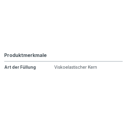
Produktmerkmale
Art der Füllung
Viskoelastischer Kern