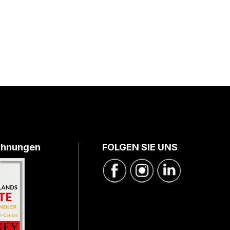
chnungen
FOLGEN SIE UNS