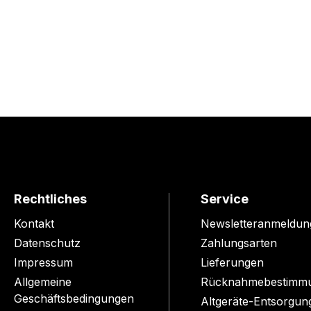
Rechtliches
Service
Kontakt
Newsletteranmeldun
Datenschutz
Zahlungsarten
Impressum
Lieferungen
Allgemeine
Rücknahmebestimm
Geschäftsbedingungen
Altgeräte-Entsorgun