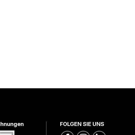
chnungen
FOLGEN SIE UNS