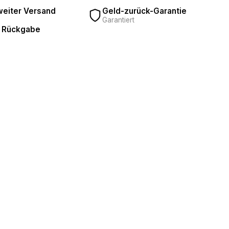
eiter Versand
Geld-zurück-Garantie
Garantiert
 Rückgabe