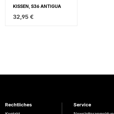
KISSEN, S36 ANTIGUA
32,95 €
Rechtliches
Service
Kontakt
Newsletteranmeldun