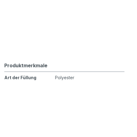
Produktmerkmale
Art der Füllung
Polyester