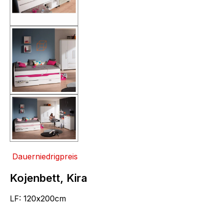
Dauerniedrigpreis
Kojenbett, Kira
LF: 120x200cm