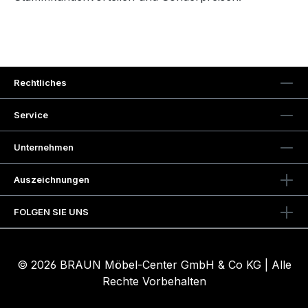
Rechtliches
Service
Unternehmen
Auszeichnungen
FOLGEN SIE UNS
© 2026 BRAUN Möbel-Center GmbH & Co KG | Alle
Rechte Vorbehalten