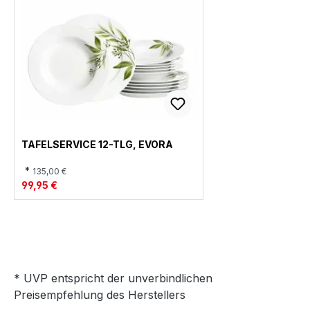
TAFELSERVICE 12-TLG, EVORA
*
135,00 €
99,95 €
* UVP entspricht der unverbindlichen
Preisempfehlung des Herstellers