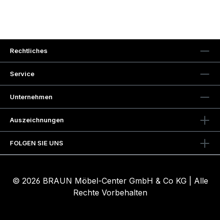
Rechtliches
Service
Unternehmen
Auszeichnungen
FOLGEN SIE UNS
© 2026 BRAUN Möbel-Center GmbH & Co KG | Alle
Rechte Vorbehalten