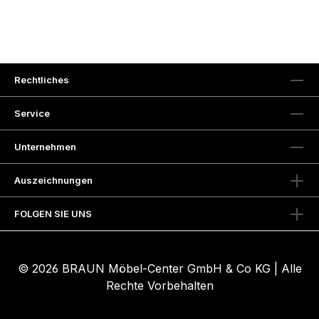
Rechtliches
Service
Unternehmen
Auszeichnungen
FOLGEN SIE UNS
© 2026 BRAUN Möbel-Center GmbH & Co KG | Alle
Rechte Vorbehalten