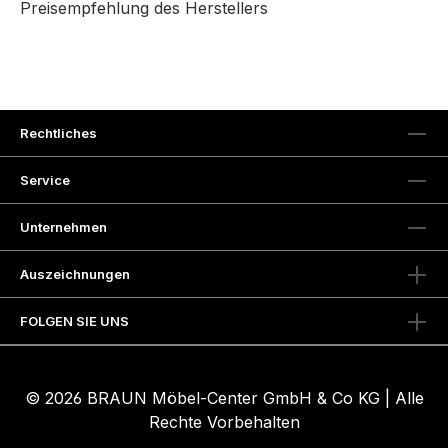
Preisempfehlung des Herstellers
Rechtliches
Service
Unternehmen
Auszeichnungen
FOLGEN SIE UNS
© 2026 BRAUN Möbel-Center GmbH & Co KG | Alle
Rechte Vorbehalten