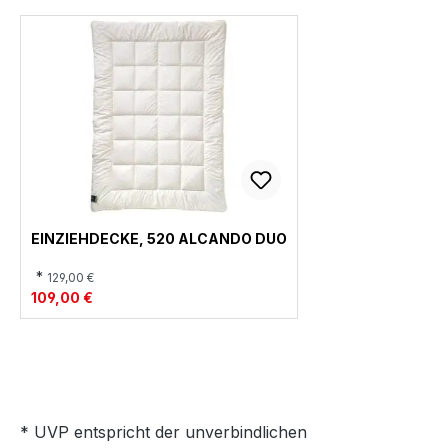
EINZIEHDECKE, 520 ALCANDO DUO
*
129,00 €
109,00 €
* UVP entspricht der unverbindlichen