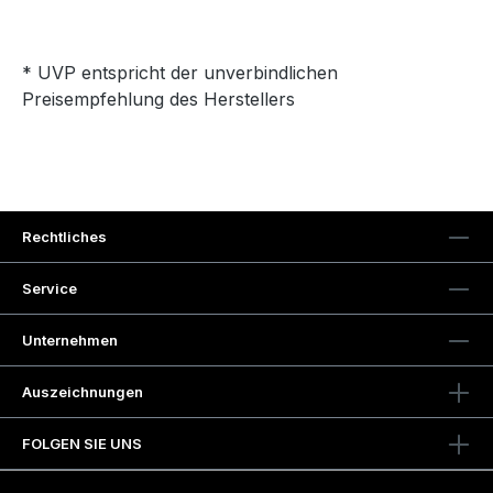
* UVP entspricht der unverbindlichen
Preisempfehlung des Herstellers
Rechtliches
Service
Unternehmen
Auszeichnungen
FOLGEN SIE UNS