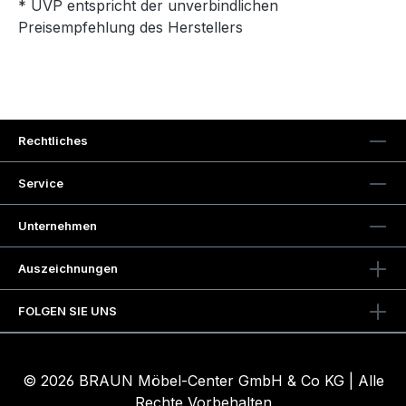
* UVP entspricht der unverbindlichen
Preisempfehlung des Herstellers
Rechtliches
Service
Unternehmen
Auszeichnungen
FOLGEN SIE UNS
© 2026 BRAUN Möbel-Center GmbH & Co KG | Alle
Rechte Vorbehalten