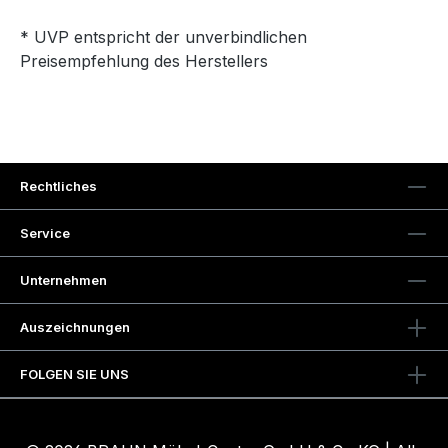
* UVP entspricht der unverbindlichen
Preisempfehlung des Herstellers
Rechtliches
Service
Unternehmen
Auszeichnungen
FOLGEN SIE UNS