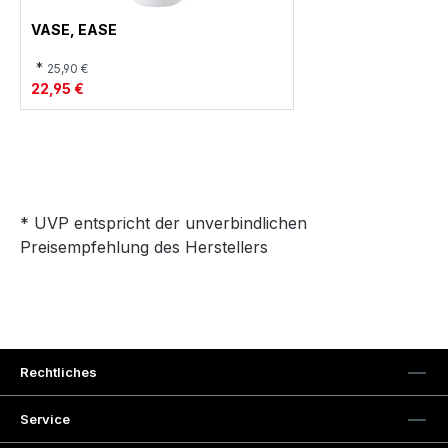
VASE, EASE
*
25,90 €
22,95 €
* UVP entspricht der unverbindlichen
Preisempfehlung des Herstellers
Rechtliches
Service