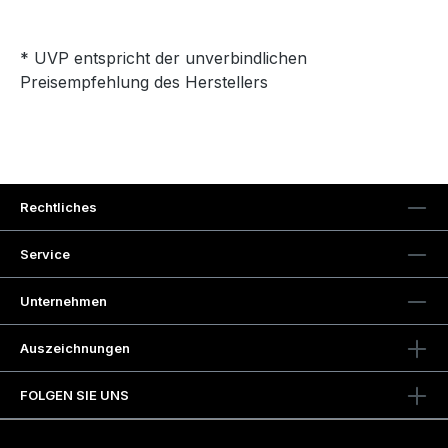
* UVP entspricht der unverbindlichen
Preisempfehlung des Herstellers
Rechtliches
Service
Unternehmen
Auszeichnungen
FOLGEN SIE UNS