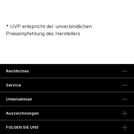
* UVP entspricht der unverbindlichen
Preisempfehlung des Herstellers
Rechtliches
Service
Unternehmen
Auszeichnungen
FOLGEN SIE UNS