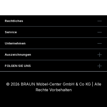
Rechtliches
Service
Unternehmen
Auszeichnungen
FOLGEN SIE UNS
© 2026 BRAUN Möbel-Center GmbH & Co KG | Alle
Rechte Vorbehalten